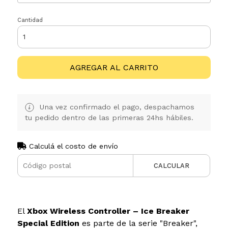
Cantidad
AGREGAR AL CARRITO
Una vez confirmado el pago, despachamos
tu pedido dentro de las primeras 24hs hábiles.
Calculá el costo de envío
CALCULAR
El
Xbox Wireless Controller – Ice Breaker
Special Edition
es parte de la serie "Breaker",