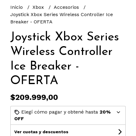
Inicio
Xbox
Accesorios
Joystick Xbox Series Wireless Controller Ice
Breaker - OFERTA
Joystick Xbox Series
Wireless Controller
Ice Breaker -
OFERTA
$209.999,00
Elegí cómo pagar y obtené hasta
20%
OFF
Ver cuotas y descuentos