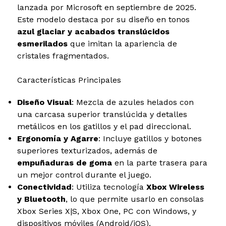
lanzada por Microsoft en septiembre de 2025.
Este modelo destaca por su diseño en tonos
azul glaciar y acabados translúcidos
esmerilados
que imitan la apariencia de
cristales fragmentados.
Características Principales
Diseño Visual
: Mezcla de azules helados con
una carcasa superior translúcida y detalles
metálicos en los gatillos y el pad direccional.
Ergonomía y Agarre
: Incluye gatillos y botones
superiores texturizados, además de
empuñaduras de goma
en la parte trasera para
un mejor control durante el juego.
Conectividad
: Utiliza tecnología
Xbox Wireless
y Bluetooth
, lo que permite usarlo en consolas
Xbox Series X|S, Xbox One, PC con Windows, y
dispositivos móviles (Android/iOS).