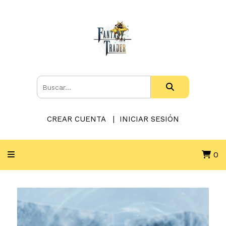
CREAR CUENTA
INICIAR SESIÓN
0