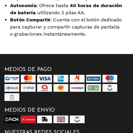
Autonomía
: Ofrece hasta
40 horas de duración
de batería
utilizando 2 pilas AA.
Botón Compartir
: Cuenta con el botón dedicado
para capturar y compartir capturas de pantalla
o grabaciones instantáneamente.
MEDIOS DE PAGO
MEDIOS DE ENVÍO
NUESTRAS REDES SOCIALES