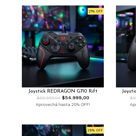
21% OFF
Joystick REDRAGON G710 Rift
Joyst
$54.999,00
$69.999,00
$1
Aprovechá hasta 20% OFF!
Ap
28% OFF