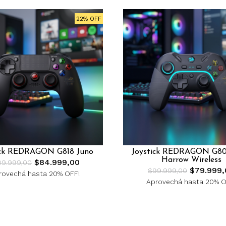
22% OFF
ick REDRAGON G818 Juno
Joystick REDRAGON G8
Harrow Wireless
$84.999,00
09.999,00
$79.999,
$99.999,00
rovechá hasta 20% OFF!
Aprovechá hasta 20% O