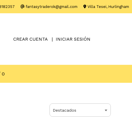
8182357
fantasytraderok@gmail.com
Villa Tesei, Hurlingham
CREAR CUENTA
INICIAR SESIÓN
0