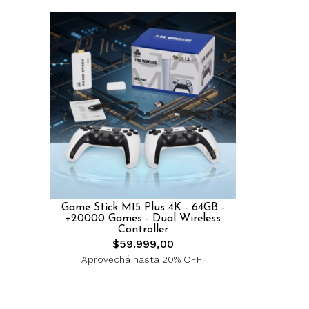
Game Stick M15 Plus 4K - 64GB -
+20000 Games - Dual Wireless
Controller
$59.999,00
Aprovechá hasta 20% OFF!