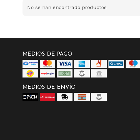
No se han encontrado productos
MEDIOS DE PAGO
MEDIOS DE ENVÍO