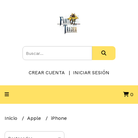
CREAR CUENTA
INICIAR SESIÓN
0
Inicio
Apple
iPhone