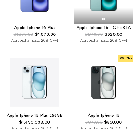
Apple Iphone 16 Plus
Apple Iphone 16 - OFERTA
$1.290,00
$1.070,00
$1.140,00
$920,00
Aprovechá hasta 20% OFF!
Aprovechá hasta 20% OFF!
2% OFF
Apple Iphone 15 Plus 256GB
Apple Iphone 15
$1.499.999,00
$870,00
$850,00
Aprovechá hasta 20% OFF!
Aprovechá hasta 20% OFF!