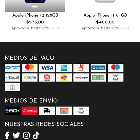
Apple iPhone 12 128GB
Apple iPhone 11 64GB
$575,00
$480,00
Aprovechá hasta 20% OFF!
Aprovechá hasta 20% OFF!
MEDIOS DE PAGO
MEDIOS DE ENVÍO
NUESTRAS REDES SOCIALES