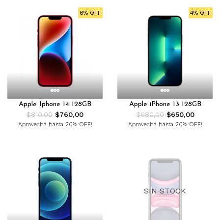
6% OFF
4% OFF
Apple Iphone 14 128GB
Apple iPhone 13 128GB
$810,00
$760,00
$680,00
$650,00
Aprovechá hasta 20% OFF!
Aprovechá hasta 20% OFF!
SIN STOCK