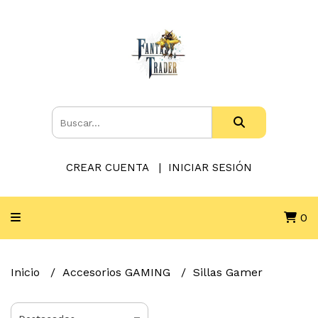
CREAR CUENTA
INICIAR SESIÓN
0
Inicio
Accesorios GAMING
Sillas Gamer