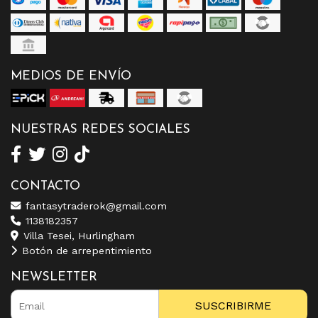
MEDIOS DE ENVÍO
NUESTRAS REDES SOCIALES
CONTACTO
fantasytraderok@gmail.com
1138182357
Villa Tesei, Hurlingham
Botón de arrepentimiento
NEWSLETTER
SUSCRIBIRME