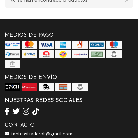
MEDIOS DE PAGO
MEDIOS DE ENVÍO
NUESTRAS REDES SOCIALES
CONTACTO
fantasytraderok@gmail.com