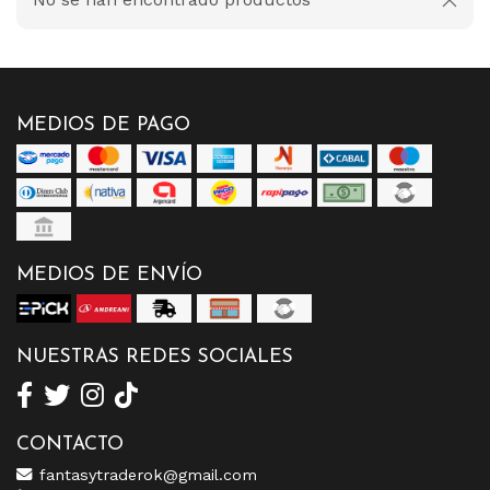
MEDIOS DE PAGO
MEDIOS DE ENVÍO
NUESTRAS REDES SOCIALES
CONTACTO
fantasytraderok@gmail.com