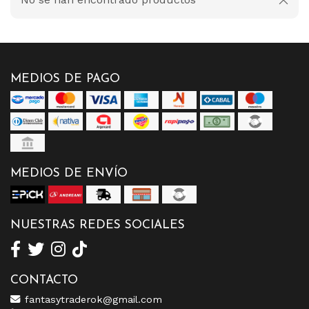
MEDIOS DE PAGO
MEDIOS DE ENVÍO
NUESTRAS REDES SOCIALES
CONTACTO
fantasytraderok@gmail.com