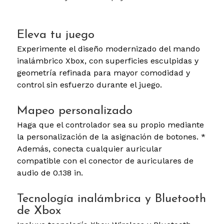
Eleva tu juego
Experimente el diseño modernizado del mando
inalámbrico Xbox, con superficies esculpidas y
geometría refinada para mayor comodidad y
control sin esfuerzo durante el juego.
Mapeo personalizado
Haga que el controlador sea su propio mediante
la personalización de la asignación de botones. *
Además, conecta cualquier auricular
compatible con el conector de auriculares de
audio de 0.138 in.
Tecnología inalámbrica y Bluetooth
de Xbox