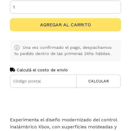
AGREGAR AL CARRITO
Una vez confirmado el pago, despachamos
tu pedido dentro de las primeras 24hs hábiles.
Calculá el costo de envío
CALCULAR
Experimenta el diseño modernizado del control
inalámbrico Xbox, con superficies moldeadas y