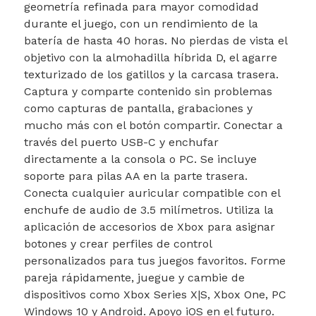
geometría refinada para mayor comodidad
durante el juego, con un rendimiento de la
batería de hasta 40 horas. No pierdas de vista el
objetivo con la almohadilla híbrida D, el agarre
texturizado de los gatillos y la carcasa trasera.
Captura y comparte contenido sin problemas
como capturas de pantalla, grabaciones y
mucho más con el botón compartir. Conectar a
través del puerto USB-C y enchufar
directamente a la consola o PC. Se incluye
soporte para pilas AA en la parte trasera.
Conecta cualquier auricular compatible con el
enchufe de audio de 3.5 milímetros. Utiliza la
aplicación de accesorios de Xbox para asignar
botones y crear perfiles de control
personalizados para tus juegos favoritos. Forme
pareja rápidamente, juegue y cambie de
dispositivos como Xbox Series X|S, Xbox One, PC
Windows 10 y Android. Apoyo iOS en el futuro.