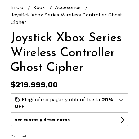
Inicio
Xbox
Accesorios
Joystick Xbox Series Wireless Controller Ghost
Cipher
Joystick Xbox Series
Wireless Controller
Ghost Cipher
$219.999,00
Elegí cómo pagar y obtené hasta
20%
OFF
Ver cuotas y descuentos
Cantidad