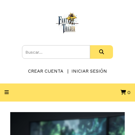
CREAR CUENTA
INICIAR SESIÓN
0