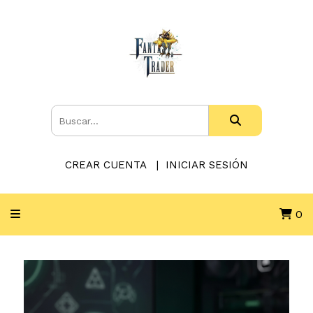
CREAR CUENTA
INICIAR SESIÓN
0