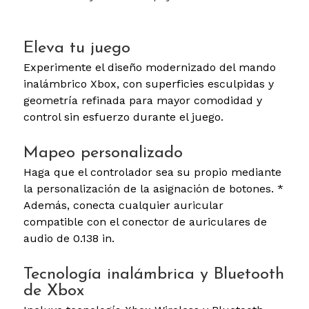
Eleva tu juego
Experimente el diseño modernizado del mando
inalámbrico Xbox, con superficies esculpidas y
geometría refinada para mayor comodidad y
control sin esfuerzo durante el juego.
Mapeo personalizado
Haga que el controlador sea su propio mediante
la personalización de la asignación de botones. *
Además, conecta cualquier auricular
compatible con el conector de auriculares de
audio de 0.138 in.
Tecnología inalámbrica y Bluetooth
de Xbox