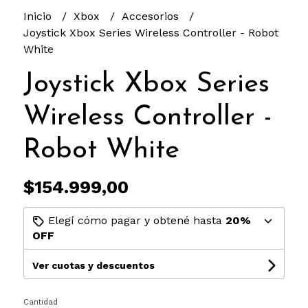
Inicio
Xbox
Accesorios
Joystick Xbox Series Wireless Controller - Robot
White
Joystick Xbox Series
Wireless Controller -
Robot White
$154.999,00
Elegí cómo pagar y obtené hasta
20%
OFF
Ver cuotas y descuentos
Cantidad