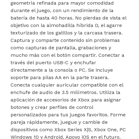
geometría refinada para mayor comodidad
durante el juego, con un rendimiento de la
batería de hasta 40 horas. No pierdas de vista el
objetivo con la almohadilla híbrida D, el agarre
texturizado de los gatillos y la carcasa trasera.
Captura y comparte contenido sin problemas
como capturas de pantalla, grabaciones y
mucho más con el botón compartir. Conectar a
través del puerto USB-C y enchufar
directamente a la consola o PC. Se incluye
soporte para pilas AA en la parte trasera.
Conecta cualquier auricular compatible con el
enchufe de audio de 3.5 milímetros. Utiliza la
aplicación de accesorios de Xbox para asignar
botones y crear perfiles de control
personalizados para tus juegos favoritos. Forme
pareja rápidamente, juegue y cambie de
dispositivos como Xbox Series X|S, Xbox One, PC
Windows 10 y Android. Apoyo iOS en el futuro.