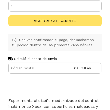
AGREGAR AL CARRITO
Una vez confirmado el pago, despachamos
tu pedido dentro de las primeras 24hs hábiles.
Calculá el costo de envío
CALCULAR
Experimenta el diseño modernizado del control
inalámbrico Xbox, con superficies moldeadas y