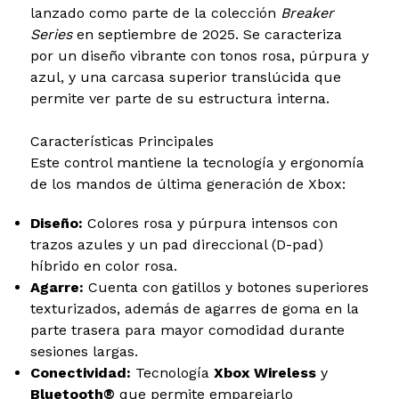
lanzado como parte de la colección
Breaker
Series
en septiembre de 2025. Se caracteriza
por un diseño vibrante con tonos rosa, púrpura y
azul, y una carcasa superior translúcida que
permite ver parte de su estructura interna.
Características Principales
Este control mantiene la tecnología y ergonomía
de los mandos de última generación de Xbox:
Diseño:
Colores rosa y púrpura intensos con
trazos azules y un pad direccional (D-pad)
híbrido en color rosa.
Agarre:
Cuenta con gatillos y botones superiores
texturizados, además de agarres de goma en la
parte trasera para mayor comodidad durante
sesiones largas.
Conectividad:
Tecnología
Xbox Wireless
y
Bluetooth®
que permite emparejarlo