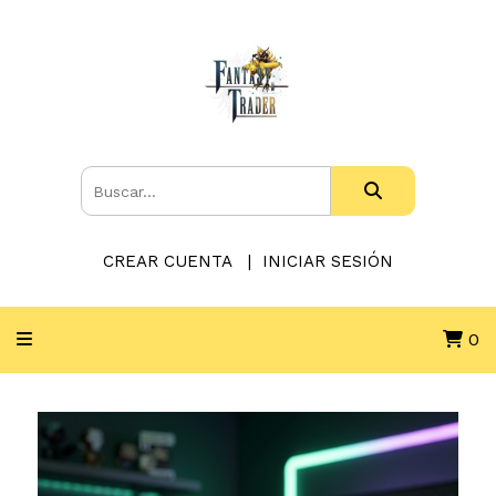
CREAR CUENTA
INICIAR SESIÓN
0