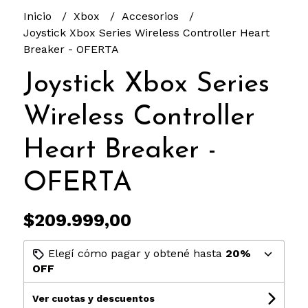
Inicio
Xbox
Accesorios
Joystick Xbox Series Wireless Controller Heart
Breaker - OFERTA
Joystick Xbox Series
Wireless Controller
Heart Breaker -
OFERTA
$209.999,00
Elegí cómo pagar y obtené hasta
20%
OFF
Ver cuotas y descuentos