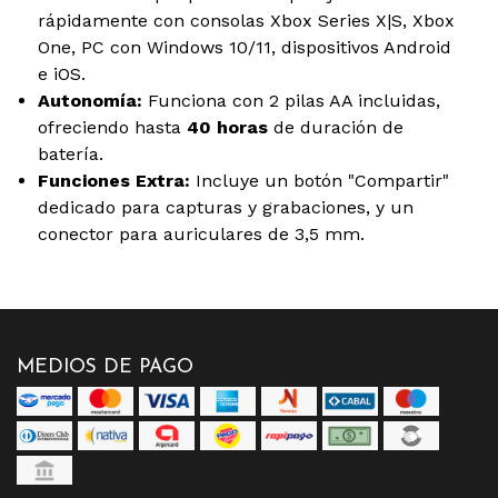
rápidamente con consolas Xbox Series X|S, Xbox
One, PC con Windows 10/11, dispositivos Android
e iOS.
Autonomía:
Funciona con 2 pilas AA incluidas,
ofreciendo hasta
40 horas
de duración de
batería.
Funciones Extra:
Incluye un botón "Compartir"
dedicado para capturas y grabaciones, y un
conector para auriculares de 3,5 mm.
MEDIOS DE PAGO