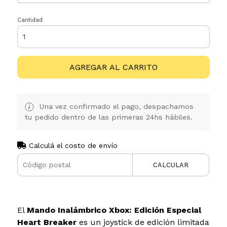
Cantidad
AGREGAR AL CARRITO
Una vez confirmado el pago, despachamos
tu pedido dentro de las primeras 24hs hábiles.
Calculá el costo de envío
CALCULAR
El
Mando Inalámbrico Xbox: Edición Especial
Heart Breaker
es un joystick de edición limitada