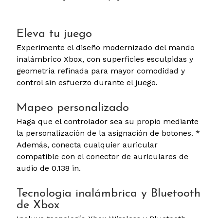
Eleva tu juego
Experimente el diseño modernizado del mando
inalámbrico Xbox, con superficies esculpidas y
geometría refinada para mayor comodidad y
control sin esfuerzo durante el juego.
Mapeo personalizado
Haga que el controlador sea su propio mediante
la personalización de la asignación de botones. *
Además, conecta cualquier auricular
compatible con el conector de auriculares de
audio de 0.138 in.
Tecnología inalámbrica y Bluetooth
de Xbox