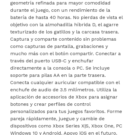
geometría refinada para mayor comodidad
durante el juego, con un rendimiento de la
batería de hasta 40 horas. No pierdas de vista el
objetivo con la almohadilla híbrida D, el agarre
texturizado de los gatillos y la carcasa trasera.
Captura y comparte contenido sin problemas
como capturas de pantalla, grabaciones y
mucho más con el botón compartir. Conectar a
través del puerto USB-C y enchufar
directamente a la consola o PC. Se incluye
soporte para pilas AA en la parte trasera.
Conecta cualquier auricular compatible con el
enchufe de audio de 3.5 milímetros. Utiliza la
aplicación de accesorios de Xbox para asignar
botones y crear perfiles de control
personalizados para tus juegos favoritos. Forme
pareja rápidamente, juegue y cambie de
dispositivos como Xbox Series X|S, Xbox One, PC
Windows 10 y Android. Apoyo iOS en el futuro.