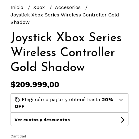
Inicio
Xbox
Accesorios
Joystick Xbox Series Wireless Controller Gold
Shadow
Joystick Xbox Series
Wireless Controller
Gold Shadow
$209.999,00
Elegí cómo pagar y obtené hasta
20%
OFF
Ver cuotas y descuentos
Cantidad