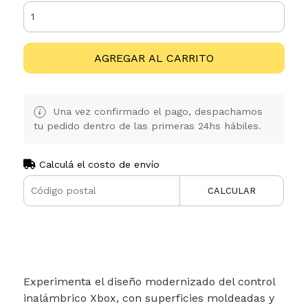
AGREGAR AL CARRITO
Una vez confirmado el pago, despachamos
tu pedido dentro de las primeras 24hs hábiles.
Calculá el costo de envío
CALCULAR
Experimenta el diseño modernizado del control
inalámbrico Xbox, con superficies moldeadas y