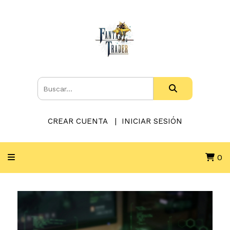
CREAR CUENTA
INICIAR SESIÓN
0