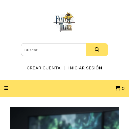
CREAR CUENTA
INICIAR SESIÓN
0