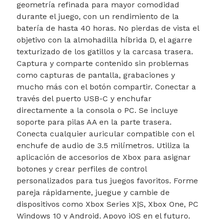
geometría refinada para mayor comodidad
durante el juego, con un rendimiento de la
batería de hasta 40 horas. No pierdas de vista el
objetivo con la almohadilla híbrida D, el agarre
texturizado de los gatillos y la carcasa trasera.
Captura y comparte contenido sin problemas
como capturas de pantalla, grabaciones y
mucho más con el botón compartir. Conectar a
través del puerto USB-C y enchufar
directamente a la consola o PC. Se incluye
soporte para pilas AA en la parte trasera.
Conecta cualquier auricular compatible con el
enchufe de audio de 3.5 milímetros. Utiliza la
aplicación de accesorios de Xbox para asignar
botones y crear perfiles de control
personalizados para tus juegos favoritos. Forme
pareja rápidamente, juegue y cambie de
dispositivos como Xbox Series X|S, Xbox One, PC
Windows 10 y Android. Apoyo iOS en el futuro.