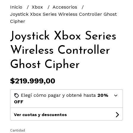
Inicio
Xbox
Accesorios
Joystick Xbox Series Wireless Controller Ghost
Cipher
Joystick Xbox Series
Wireless Controller
Ghost Cipher
$219.999,00
Elegí cómo pagar y obtené hasta
20%
OFF
Ver cuotas y descuentos
Cantidad