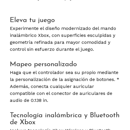
Eleva tu juego
Experimente el diseño modernizado del mando
inalámbrico Xbox, con superficies esculpidas y
geometría refinada para mayor comodidad y
control sin esfuerzo durante el juego.
Mapeo personalizado
Haga que el controlador sea su propio mediante
la personalización de la asignación de botones. *
Además, conecta cualquier auricular
compatible con el conector de auriculares de
audio de 0.138 in.
Tecnología inalámbrica y Bluetooth
de Xbox