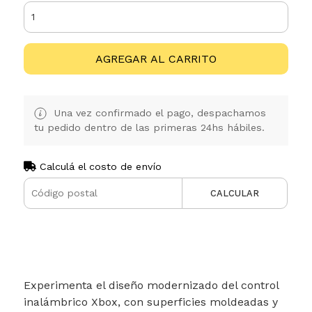
AGREGAR AL CARRITO
Una vez confirmado el pago, despachamos
tu pedido dentro de las primeras 24hs hábiles.
Calculá el costo de envío
CALCULAR
Experimenta el diseño modernizado del control
inalámbrico Xbox, con superficies moldeadas y