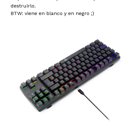
destruirlo.
BTW: viene en blanco y en negro ;)