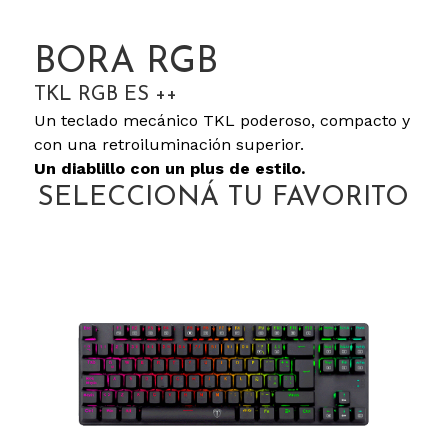
BORA RGB
TKL RGB ES ++
Un teclado mecánico TKL poderoso, compacto y
con una retroiluminación superior.
Un diablillo con un plus de estilo.
SELECCIONÁ TU FAVORITO