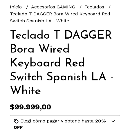
Inicio
Accesorios GAMING
Teclados
Teclado T DAGGER Bora Wired Keyboard Red
Switch Spanish LA - White
Teclado T DAGGER
Bora Wired
Keyboard Red
Switch Spanish LA -
White
$99.999,00
Elegí cómo pagar y obtené hasta
20%
OFF