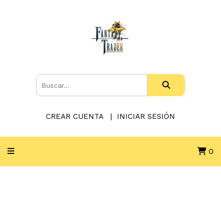
CREAR CUENTA
INICIAR SESIÓN
0