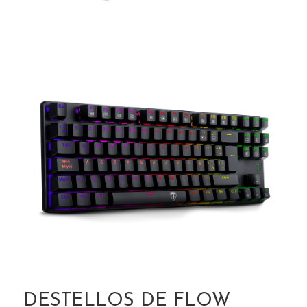
DESTELLOS DE FLOW