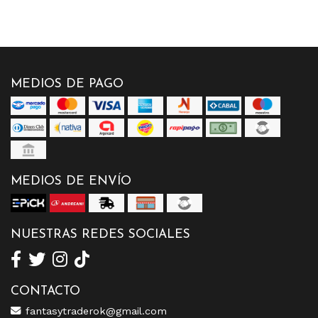
MEDIOS DE PAGO
MEDIOS DE ENVÍO
NUESTRAS REDES SOCIALES
CONTACTO
fantasytraderok@gmail.com