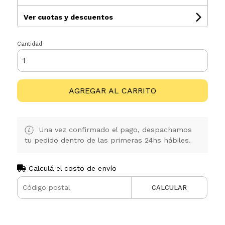
Ver cuotas y descuentos
Cantidad
AGREGAR AL CARRITO
Una vez confirmado el pago, despachamos
tu pedido dentro de las primeras 24hs hábiles.
Calculá el costo de envío
CALCULAR