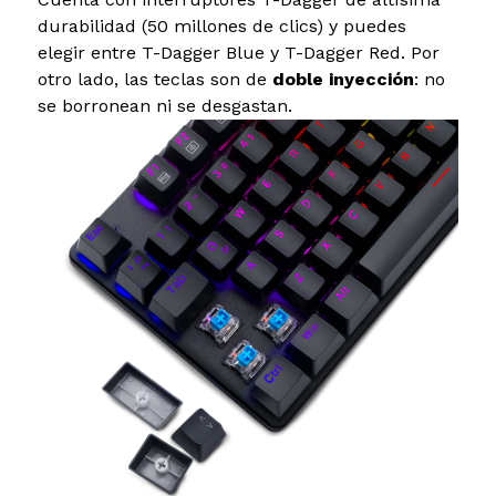
durabilidad (50 millones de clics) y puedes
elegir entre T-Dagger Blue y T-Dagger Red. Por
otro lado, las teclas son de
doble inyección
: no
se borronean ni se desgastan.