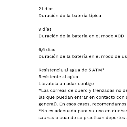
21 días
Duración de la batería típica
9 días
Duración de la batería en el modo AOD
6,6 días
Duración de la batería en el modo de us
Resistencia al agua de 5 ATM*
Resistente al agua
Llévatela a nadar contigo
*Las correas de cuero y trenzadas no d
las que puedan entrar en contacto con a
general). En esos casos, recomendamos u
*No es adecuada para su uso en duchas 
saunas o cuando se practican deportes 