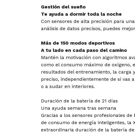
Gestión del sueño
Te ayuda a dormir toda la noche
Con sensores de alta precisión para una
análisis de datos precisos, puedes mejor
Más de 150 modos deportivos
A tu lado en cada paso del camino
Mantén la motivación con algoritmos a
como el consumo máximo de oxígeno, el
resultados del entrenamiento, la carga
preciso, independientemente de si vas a 
o a sudar en interiores.
Duración de la batería de 21 días
Una ayuda semana tras semana
Gracias a los sensores profesionales de
de consumo de energía inteligentes, la
extraordinaria duración de la batería d