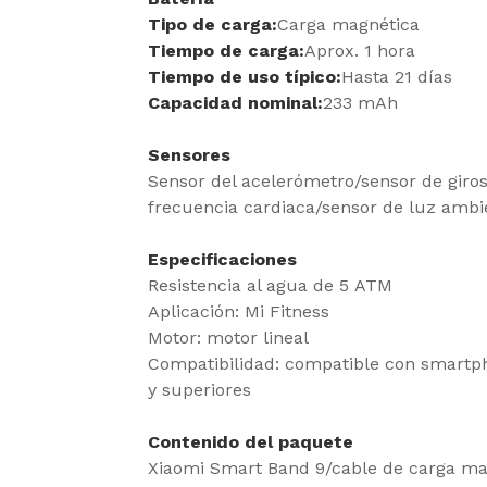
Tipo de carga:
Carga magnética
Tiempo de carga:
Aprox. 1 hora
Tiempo de uso típico:
Hasta 21 días
Capacidad nominal:
233 mAh
Sensores
Sensor del acelerómetro/sensor de giros
frecuencia cardiaca/sensor de luz ambi
Especificaciones
Resistencia al agua de 5 ATM
Aplicación: Mi Fitness
Motor: motor lineal
Compatibilidad: compatible con smartph
y superiores
Contenido del paquete
Xiaomi Smart Band 9/cable de carga ma