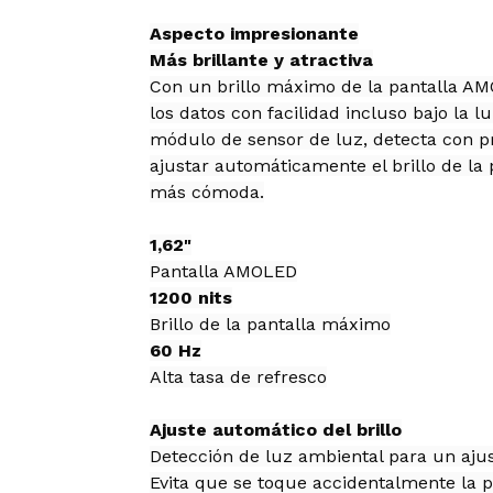
Aspecto impresionante
Más brillante y atractiva
Con un brillo máximo de la pantalla AM
los datos con facilidad incluso bajo la l
módulo de sensor de luz, detecta con pr
ajustar automáticamente el brillo de la 
más cómoda.
1,62"
Pantalla AMOLED
1200 nits
Brillo de la pantalla máximo
60 Hz
Alta tasa de refresco
Ajuste automático del brillo
Detección de luz ambiental para un ajust
Evita que se toque accidentalmente la 