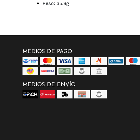
Peso: 35.8g
MEDIOS DE PAGO
MEDIOS DE ENVÍO