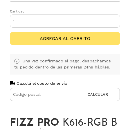
Cantidad
AGREGAR AL CARRITO
Una vez confirmado el pago, despachamos
tu pedido dentro de las primeras 24hs hábiles.
Calculá el costo de envío
CALCULAR
FIZZ PRO
K616-RGB B