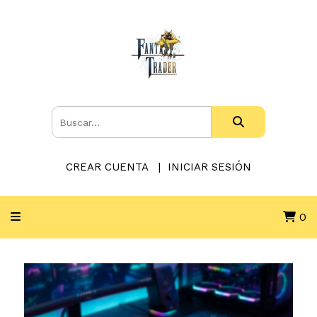
CREAR CUENTA
INICIAR SESIÓN
0