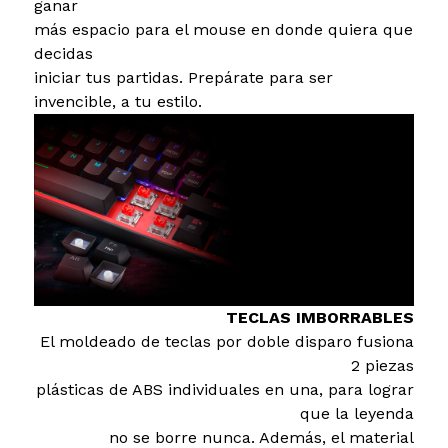
ganar
más espacio para el mouse en donde quiera que
decidas
iniciar tus partidas. Prepárate para ser
invencible, a tu estilo.
TECLAS IMBORRABLES
El moldeado de teclas por doble disparo fusiona
2 piezas
plásticas de ABS individuales en una, para lograr
que la leyenda
no se borre nunca. Además, el material