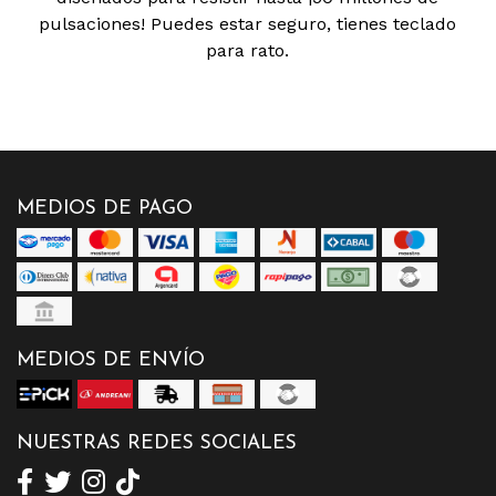
pulsaciones! Puedes estar seguro, tienes teclado
para rato.
MEDIOS DE PAGO
MEDIOS DE ENVÍO
NUESTRAS REDES SOCIALES