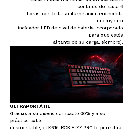
continuo de hasta 6
horas, con toda su iluminación encendida
(incluye un
indicador LED de nivel de batería incorporado
para que estés
al tanto de su carga, siempre).
ULTRAPORTÁTIL
Gracias a su diseño compacto 60% y a su
práctico cable
desmontable, el K616-RGB FIZZ PRO te permitirá