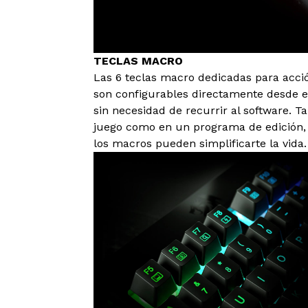
TECLAS MACRO
Las 6 teclas macro dedicadas para acció
son configurables directamente desde el
sin necesidad de recurrir al software. T
juego como en un programa de edición, 
los macros pueden simplificarte la vida.