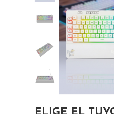
ELIGE EL TUY