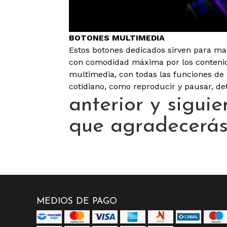
BOTONES MULTIMEDIA
Estos botones dedicados sirven para ma
con comodidad máxima por los conteni
multimedia, con todas las funciones de
cotidiano, como reproducir y pausar, de
anterior y siguie
que agradecerás
MEDIOS DE PAGO