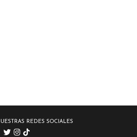
UESTRAS REDES SOCIALES