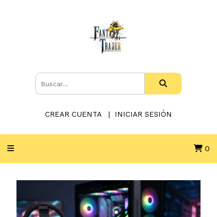
CREAR CUENTA
INICIAR SESIÓN
0