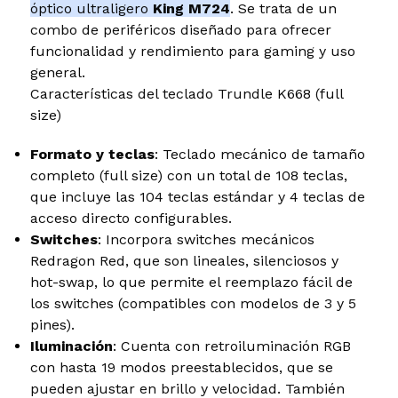
óptico ultraligero
King M724
. Se trata de un
combo de periféricos diseñado para ofrecer
funcionalidad y rendimiento para gaming y uso
general.
Características del teclado Trundle K668 (full
size)
Formato y teclas
: Teclado mecánico de tamaño
completo (full size) con un total de 108 teclas,
que incluye las 104 teclas estándar y 4 teclas de
acceso directo configurables.
Switches
: Incorpora switches mecánicos
Redragon Red, que son lineales, silenciosos y
hot-swap, lo que permite el reemplazo fácil de
los switches (compatibles con modelos de 3 y 5
pines).
Iluminación
: Cuenta con retroiluminación RGB
con hasta 19 modos preestablecidos, que se
pueden ajustar en brillo y velocidad. También