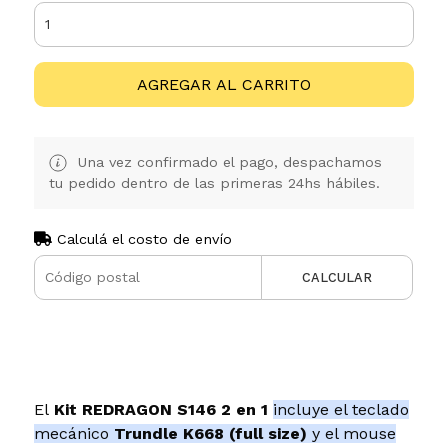
AGREGAR AL CARRITO
Una vez confirmado el pago, despachamos
tu pedido dentro de las primeras 24hs hábiles.
Calculá el costo de envío
CALCULAR
El
Kit REDRAGON S146 2 en 1
incluye el teclado
mecánico
Trundle K668 (full size)
y el mouse