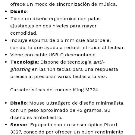
ofrece un modo de sincronización de música.
Diseño
:
Tiene un diseño ergonómico con patas
ajustables en dos niveles para mayor
comodidad.
Incluye espuma de 3.5 mm que absorbe el
sonido, lo que ayuda a reducir el ruido al teclear.
Viene con cable USB-C desmontable.
Tecnología
: Dispone de tecnología
anti-
ghosting
en las 104 teclas para una respuesta
precisa al presionar varias teclas a la vez.
Características del mouse K1ng M724
Diseño
: Mouse ultraligero de diseño minimalista,
con un peso aproximado de 42 gramos. Su
diseño es ambidiestro.
Sensor
: Equipado con un sensor óptico Pixart
3327, conocido por ofrecer un buen rendimiento