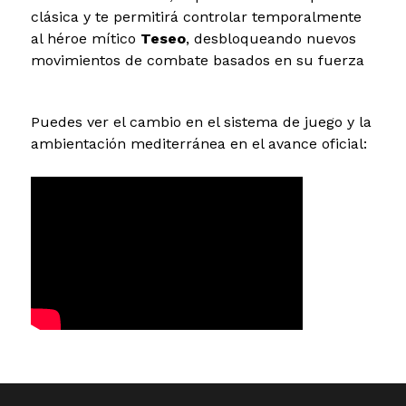
clásica y te permitirá controlar temporalmente
al héroe mítico
Teseo
, desbloqueando nuevos
movimientos de combate basados en su fuerza
Puedes ver el cambio en el sistema de juego y la
ambientación mediterránea en el avance oficial: