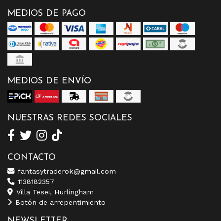
MEDIOS DE PAGO
MEDIOS DE ENVÍO
NUESTRAS REDES SOCIALES
CONTACTO
fantasytraderok@gmail.com
1138182357
Villa Tesei, Hurlingham
Botón de arrepentimiento
NEWSLETTER