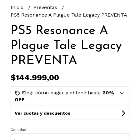
Inicio
Preventas
PS5 Resonance A Plague Tale Legacy PREVENTA
PS5 Resonance A
Plague Tale Legacy
PREVENTA
$144.999,00
Elegí cómo pagar y obtené hasta
20%
OFF
Ver cuotas y descuentos
Cantidad