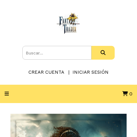
CREAR CUENTA
INICIAR SESIÓN
0