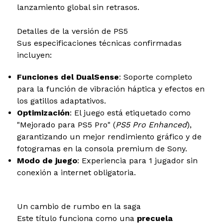
lanzamiento global sin retrasos.
Detalles de la versión de PS5
Sus especificaciones técnicas confirmadas
incluyen:
Funciones del DualSense
: Soporte completo
para la función de vibración háptica y efectos en
los gatillos adaptativos.
Optimización
: El juego está etiquetado como
"Mejorado para PS5 Pro" (
PS5 Pro Enhanced
),
garantizando un mejor rendimiento gráfico y de
fotogramas en la consola premium de Sony.
Modo de juego
: Experiencia para 1 jugador sin
conexión a internet obligatoria.
Un cambio de rumbo en la saga
Este título funciona como una
precuela