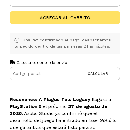
AGREGAR AL CARRITO
Una vez confirmado el pago, despachamos
tu pedido dentro de las primeras 24hs hábiles.
Calculá el costo de envío
CALCULAR
Resonance: A Plague Tale Legacy
llegará a
PlayStation 5
el próximo
27 de agosto de
2026
. Asobo Studio ya confirmó que el
desarrollo del juego ha entrado en fase
Gold
, lo
que garantiza que estará listo para su