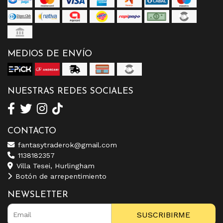
MEDIOS DE ENVÍO
NUESTRAS REDES SOCIALES
CONTACTO
fantasytraderok@gmail.com
1138182357
Villa Tesei, Hurlingham
Botón de arrepentimiento
NEWSLETTER
SUSCRIBIRME