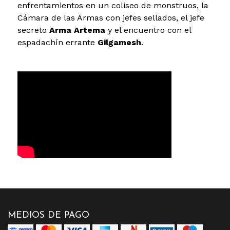
enfrentamientos en un coliseo de monstruos, la
Cámara de las Armas con jefes sellados, el jefe
secreto
Arma Artema
y el encuentro con el
espadachín errante
Gilgamesh
.
MEDIOS DE PAGO