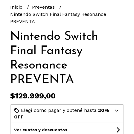
Inicio
Preventas
Nintendo Switch Final Fantasy Resonance
PREVENTA
Nintendo Switch
Final Fantasy
Resonance
PREVENTA
$129.999,00
Elegí cómo pagar y obtené hasta
20%
OFF
Ver cuotas y descuentos