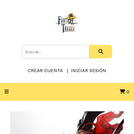
CREAR CUENTA
INICIAR SESIÓN
0