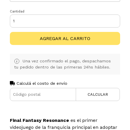
Cantidad
AGREGAR AL CARRITO
Una vez confirmado el pago, despachamos
tu pedido dentro de las primeras 24hs hábiles.
Calculá el costo de envío
CALCULAR
Final Fantasy Resonance
es el primer
videojuego de la franquicia principal en adoptar