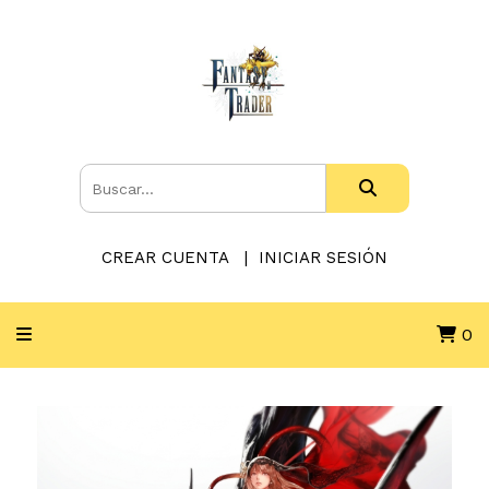
CREAR CUENTA
INICIAR SESIÓN
0