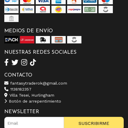
MEDIOS DE ENVÍO
NUESTRAS REDES SOCIALES
CONTACTO
fantasytraderok@gmail.com
1138182357
Villa Tesei, Hurlingham
Botón de arrepentimiento
NEWSLETTER
SUSCRIBIRME