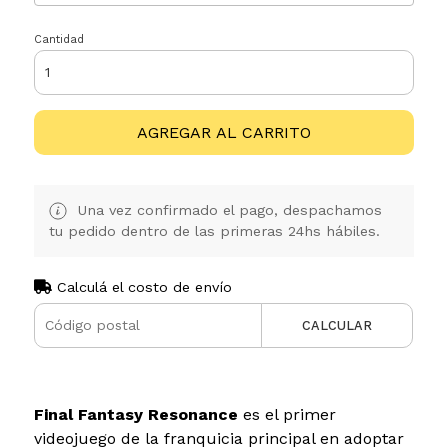
Cantidad
AGREGAR AL CARRITO
Una vez confirmado el pago, despachamos
tu pedido dentro de las primeras 24hs hábiles.
Calculá el costo de envío
CALCULAR
Final Fantasy Resonance
es el primer
videojuego de la franquicia principal en adoptar