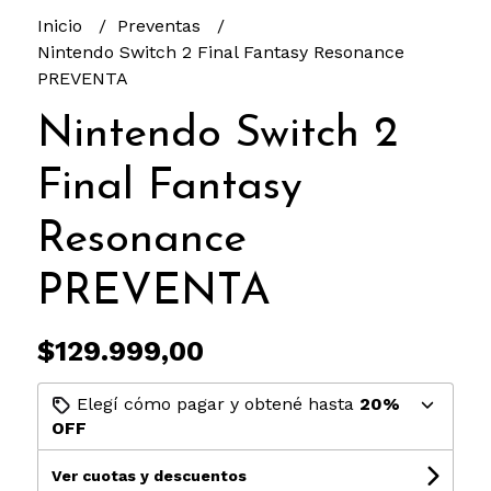
Inicio
Preventas
Nintendo Switch 2 Final Fantasy Resonance
PREVENTA
Nintendo Switch 2
Final Fantasy
Resonance
PREVENTA
$129.999,00
Elegí cómo pagar y obtené hasta
20%
OFF
Ver cuotas y descuentos