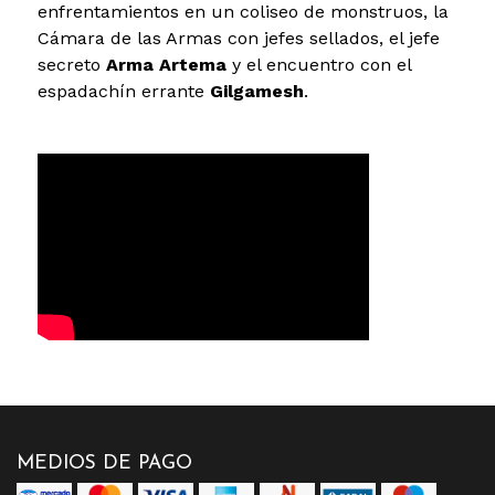
enfrentamientos en un coliseo de monstruos, la
Cámara de las Armas con jefes sellados, el jefe
secreto
Arma Artema
y el encuentro con el
espadachín errante
Gilgamesh
.
MEDIOS DE PAGO