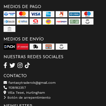
MEDIOS DE PAGO
MEDIOS DE ENVÍO
NUESTRAS REDES SOCIALES
CONTACTO
fantasytraderok@gmail.com
1138182357
Villa Tesei, Hurlingham
Botón de arrepentimiento