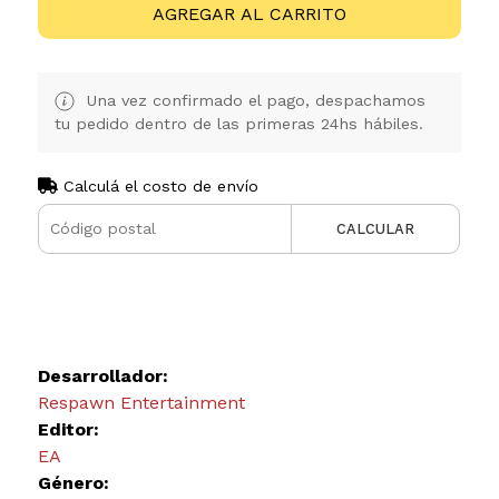
AGREGAR AL CARRITO
Una vez confirmado el pago, despachamos
tu pedido dentro de las primeras 24hs hábiles.
Calculá el costo de envío
CALCULAR
Desarrollador:
Respawn Entertainment
Editor:
EA
Género: