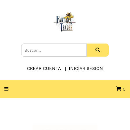
CREAR CUENTA
INICIAR SESIÓN
0