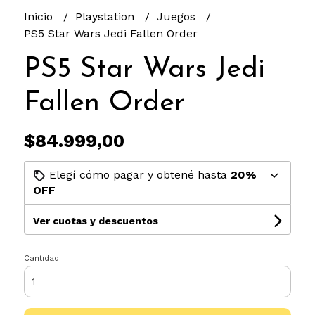
Inicio
Playstation
Juegos
PS5 Star Wars Jedi Fallen Order
PS5 Star Wars Jedi
Fallen Order
$84.999,00
Elegí cómo pagar y obtené hasta
20%
OFF
Ver cuotas y descuentos
Cantidad