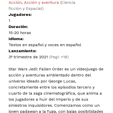
Acción
,
Acción y aventura
(Ciencia
ficción y Espacial)
Jugadores:
1
Duración:
15-20 horas
Idioma:
Textos en español y voces en español
Lanzamiento:
3º trimestre de 2021
(Pegi: +18)
Star Wars Jedi: Fallen Order es un videojuego de
acción y aventuras ambientado dentro del
universo ideado por George Lucas,
concretamente entre los episodios tercero y
cuarto de la saga cinematográfica, que anima a
los jugadores a huir del Imperio y de sus
siniestros inquisidores. Comenzamos como un
joven padawan a la fuga, con bajas posibilidades