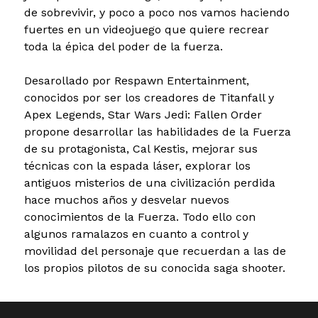
de sobrevivir, y poco a poco nos vamos haciendo
fuertes en un videojuego que quiere recrear
toda la épica del poder de la fuerza.
Desarollado por Respawn Entertainment,
conocidos por ser los creadores de Titanfall y
Apex Legends, Star Wars Jedi: Fallen Order
propone desarrollar las habilidades de la Fuerza
de su protagonista, Cal Kestis, mejorar sus
técnicas con la espada láser, explorar los
antiguos misterios de una civilización perdida
hace muchos años y desvelar nuevos
conocimientos de la Fuerza. Todo ello con
algunos ramalazos en cuanto a control y
movilidad del personaje que recuerdan a las de
los propios pilotos de su conocida saga shooter.