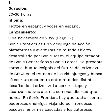
1
Duración:
20-30 horas
Idioma:
Textos en español y voces en español
Lanzamiento:
8 de noviembre de 2022
(Pegi: +7)
Sonic Frontiers es un videojuego de acción,
plataformas y aventuras en mundo abierto
desarrollado por Sonic Team, el equipo creador
de Sonic Generations y Sonic Forces. Se presenta
como el buque insignia del futuro del erizo azul
de SEGA en el mundo de los videojuegos y busca
ofrecer un encuentro entre mundos distintos,
desafiando al erizo azul a correr a tope y
alcanzar nuevas alturas con más libertad que
nunca. En Sonic Frontiers hay que luchar contra
poderosos enemigos viajando por frondosos
bosques, enormes cascadas y los calurosos