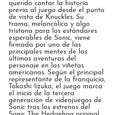
querido contar la historia
previa al juego desde el punto
de vista de Knuckles. Su
trama, melancólica y algo
tristona para los estándares
esperables de Sonic, viene
firmada por uno de las
principales mentes de las
últimas aventuras del
personaje en las viñetas
americanas. Según el principal
representante de la franquicia,
Takashi Iizuka, el juego marca
el inicio de la tercera
generación de videojuegos de
Sonic tras los estrenos del
Sonic The Hedgehog original