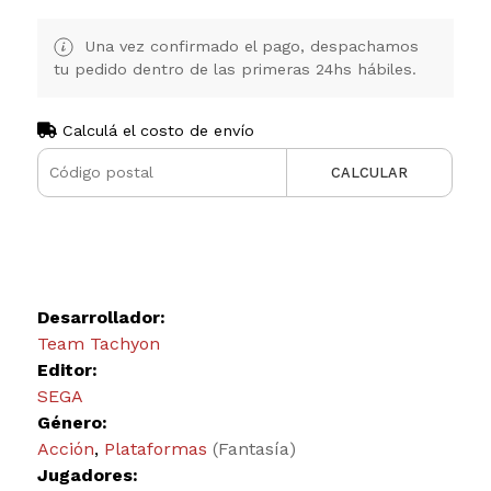
Una vez confirmado el pago, despachamos
tu pedido dentro de las primeras 24hs hábiles.
Calculá el costo de envío
CALCULAR
Desarrollador:
Team Tachyon
Editor:
SEGA
Género:
Acción
,
Plataformas
(Fantasía)
Jugadores: