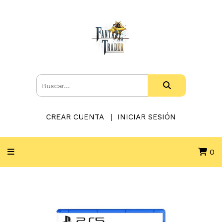
CREAR CUENTA
INICIAR SESIÓN
0