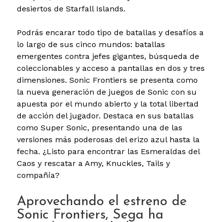
desiertos de Starfall Islands.
Podrás encarar todo tipo de batallas y desafíos a
lo largo de sus cinco mundos: batallas
emergentes contra jefes gigantes, búsqueda de
coleccionables y acceso a pantallas en dos y tres
dimensiones. Sonic Frontiers se presenta como
la nueva generación de juegos de Sonic con su
apuesta por el mundo abierto y la total libertad
de acción del jugador. Destaca en sus batallas
como Super Sonic, presentando una de las
versiones más poderosas del erizo azul hasta la
fecha. ¿Listo para encontrar las Esmeraldas del
Caos y rescatar a Amy, Knuckles, Tails y
compañía?
Aprovechando el estreno de
Sonic Frontiers, Sega ha