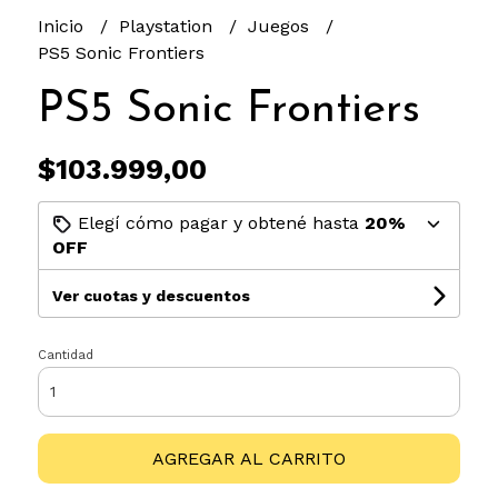
Inicio
Playstation
Juegos
PS5 Sonic Frontiers
PS5 Sonic Frontiers
$103.999,00
Elegí cómo pagar y obtené hasta
20%
OFF
Ver cuotas y descuentos
Cantidad
AGREGAR AL CARRITO