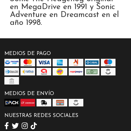
en MegaDrive en 1991 y Sonic
Adventure en Dreamcast en el
año 1998.
MEDIOS DE PAGO
MEDIOS DE ENVÍO
NUESTRAS REDES SOCIALES