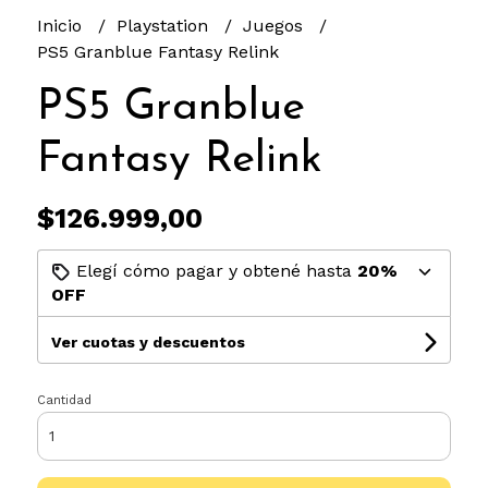
Inicio
Playstation
Juegos
PS5 Granblue Fantasy Relink
PS5 Granblue
Fantasy Relink
$126.999,00
Elegí cómo pagar y obtené hasta
20%
OFF
Ver cuotas y descuentos
Cantidad