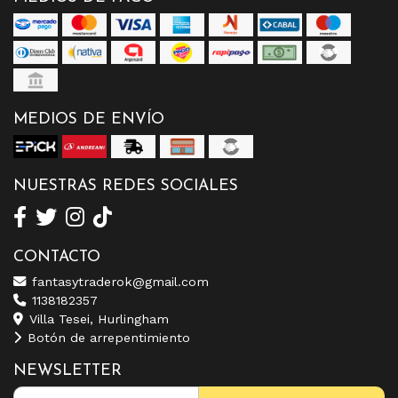
MEDIOS DE ENVÍO
NUESTRAS REDES SOCIALES
CONTACTO
fantasytraderok@gmail.com
1138182357
Villa Tesei, Hurlingham
Botón de arrepentimiento
NEWSLETTER