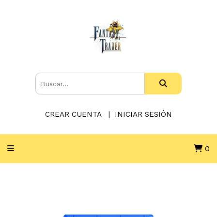
CREAR CUENTA
INICIAR SESIÓN
0