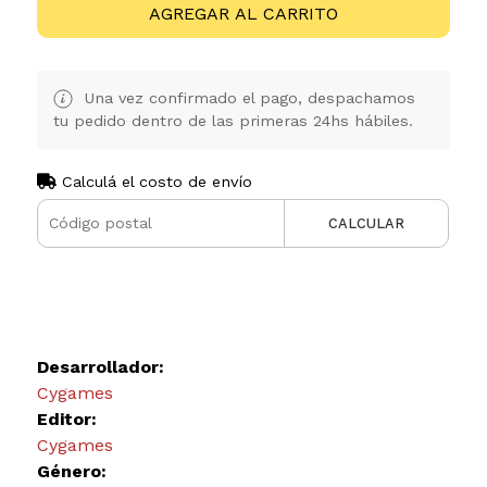
AGREGAR AL CARRITO
Una vez confirmado el pago, despachamos
tu pedido dentro de las primeras 24hs hábiles.
Calculá el costo de envío
CALCULAR
Desarrollador:
Cygames
Editor:
Cygames
Género: