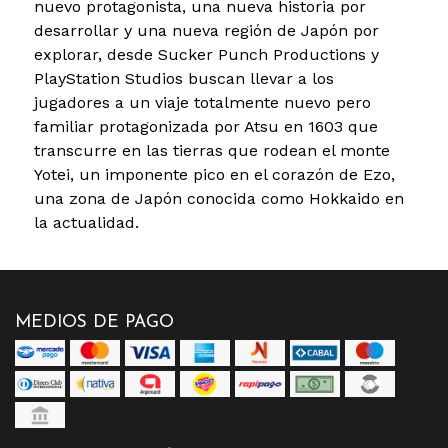
nuevo protagonista, una nueva historia por
desarrollar y una nueva región de Japón por
explorar, desde Sucker Punch Productions y
PlayStation Studios buscan llevar a los
jugadores a un viaje totalmente nuevo pero
familiar protagonizada por Atsu en 1603 que
transcurre en las tierras que rodean el monte
Yotei, un imponente pico en el corazón de Ezo,
una zona de Japón conocida como Hokkaido en
la actualidad.
MEDIOS DE PAGO