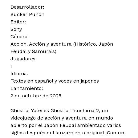
Desarrollador:
Sucker Punch
Editor:
Sony
Género:
Acción, Acción y aventura (Histórico, Japón
Feudal y Samurais)
Jugadores:
1
Idioma:
Textos en español y voces en japonés
Lanzamiento:
2 de octubre de 2025
Ghost of Yotei es Ghost of Tsushima 2, un
videojuego de acción y aventura en mundo
abierto por el Japón Feudal ambientado varios
siglos después del lanzamiento original. Con un