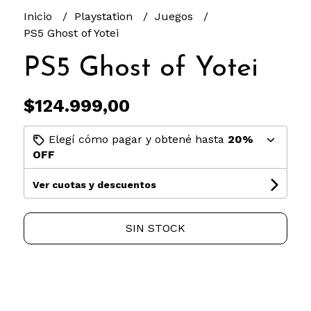
Inicio
Playstation
Juegos
PS5 Ghost of Yotei
PS5 Ghost of Yotei
$124.999,00
Elegí cómo pagar y obtené hasta
20%
OFF
Ver cuotas y descuentos
SIN STOCK