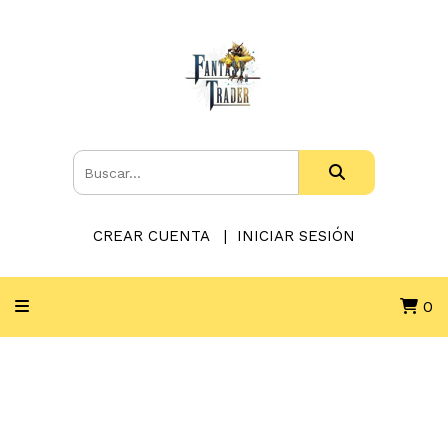
CREAR CUENTA
INICIAR SESIÓN
0