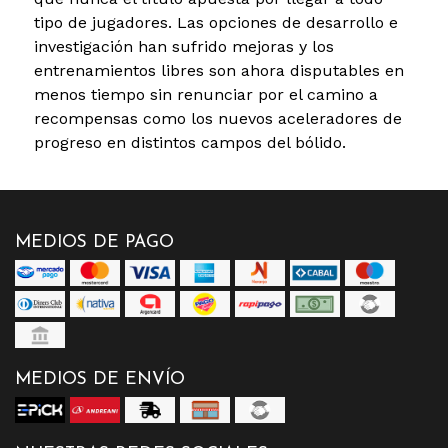
tipo de jugadores. Las opciones de desarrollo e
investigación han sufrido mejoras y los
entrenamientos libres son ahora disputables en
menos tiempo sin renunciar por el camino a
recompensas como los nuevos aceleradores de
progreso en distintos campos del bólido.
MEDIOS DE PAGO
MEDIOS DE ENVÍO