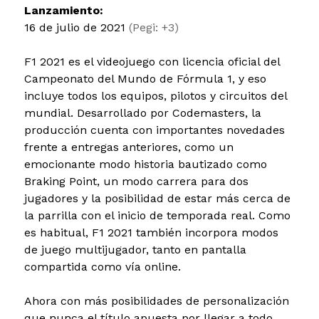
Lanzamiento:
16 de julio de 2021
(Pegi: +3)
F1 2021 es el videojuego con licencia oficial del
Campeonato del Mundo de Fórmula 1, y eso
incluye todos los equipos, pilotos y circuitos del
mundial. Desarrollado por Codemasters, la
producción cuenta con importantes novedades
frente a entregas anteriores, como un
emocionante modo historia bautizado como
Braking Point, un modo carrera para dos
jugadores y la posibilidad de estar más cerca de
la parrilla con el inicio de temporada real. Como
es habitual, F1 2021 también incorpora modos
de juego multijugador, tanto en pantalla
compartida como vía online.
Ahora con más posibilidades de personalización
que nunca el título apuesta por llegar a todo