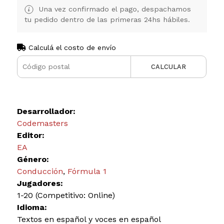
Una vez confirmado el pago, despachamos
tu pedido dentro de las primeras 24hs hábiles.
Calculá el costo de envío
CALCULAR
Desarrollador:
Codemasters
Editor:
EA
Género:
Conducción
,
Fórmula 1
Jugadores:
1-20 (Competitivo: Online)
Idioma:
Textos en español y voces en español