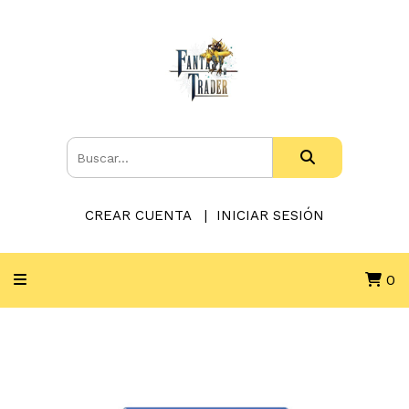
CREAR CUENTA
INICIAR SESIÓN
0