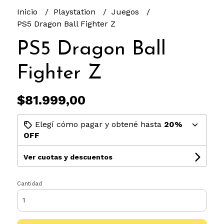
Inicio
Playstation
Juegos
PS5 Dragon Ball Fighter Z
PS5 Dragon Ball
Fighter Z
$81.999,00
Elegí cómo pagar y obtené hasta
20%
OFF
Ver cuotas y descuentos
Cantidad