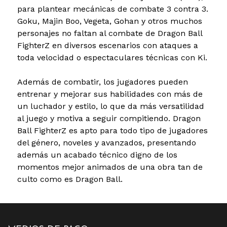
para plantear mecánicas de combate 3 contra 3.
Goku, Majin Boo, Vegeta, Gohan y otros muchos
personajes no faltan al combate de Dragon Ball
FighterZ en diversos escenarios con ataques a
toda velocidad o espectaculares técnicas con Ki.
Además de combatir, los jugadores pueden
entrenar y mejorar sus habilidades con más de
un luchador y estilo, lo que da más versatilidad
al juego y motiva a seguir compitiendo. Dragon
Ball FighterZ es apto para todo tipo de jugadores
del género, noveles y avanzados, presentando
además un acabado técnico digno de los
momentos mejor animados de una obra tan de
culto como es Dragon Ball.