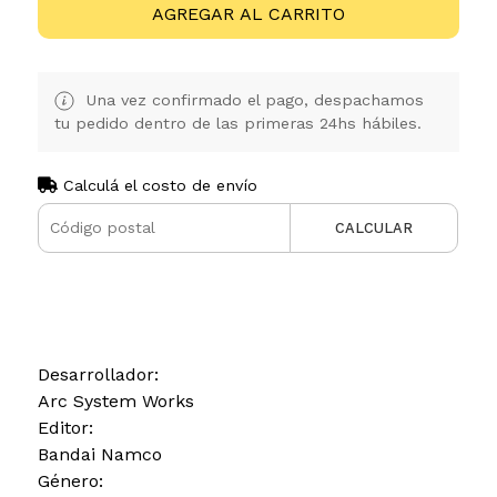
AGREGAR AL CARRITO
Una vez confirmado el pago, despachamos
tu pedido dentro de las primeras 24hs hábiles.
Calculá el costo de envío
CALCULAR
Desarrollador:
Arc System Works
Editor:
Bandai Namco
Género: