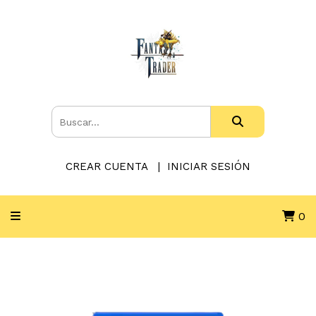
CREAR CUENTA
INICIAR SESIÓN
0