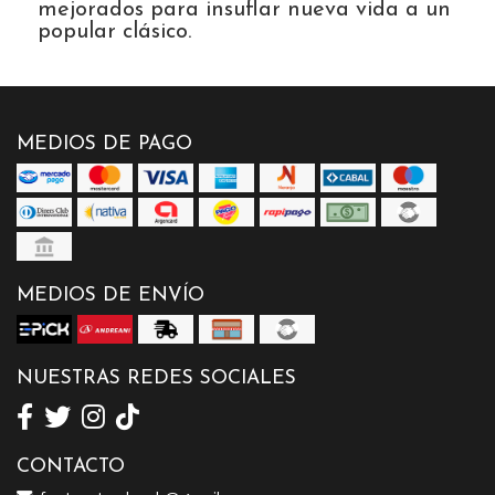
mejorados para insuflar nueva vida a un
popular clásico.
MEDIOS DE PAGO
MEDIOS DE ENVÍO
NUESTRAS REDES SOCIALES
CONTACTO