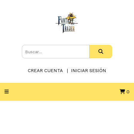
CREAR CUENTA
INICIAR SESIÓN
0