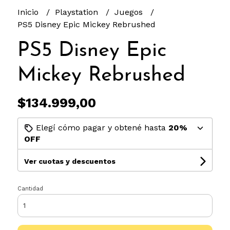
Inicio
Playstation
Juegos
PS5 Disney Epic Mickey Rebrushed
PS5 Disney Epic
Mickey Rebrushed
$134.999,00
Elegí cómo pagar y obtené hasta
20%
OFF
Ver cuotas y descuentos
Cantidad