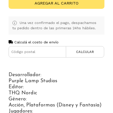
AGREGAR AL CARRITO
Una vez confirmado el pago, despachamos
tu pedido dentro de las primeras 24hs hábiles.
Calculá el costo de envío
CALCULAR
Desarrollador:
Purple Lamp Studios
Editor:
THQ Nordic
Género:
Acción, Plataformas (Disney y Fantasía)
Jugadores: