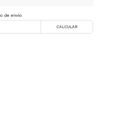
to de envío
CALCULAR