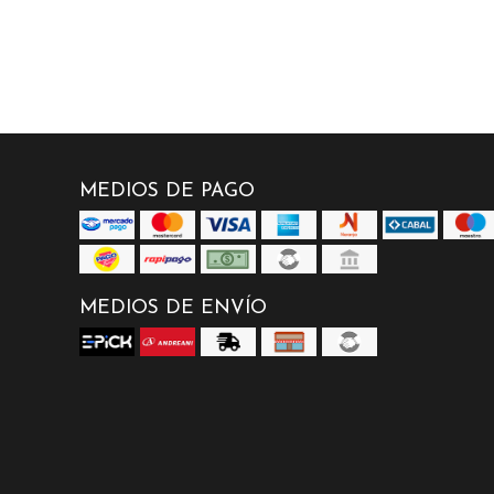
MEDIOS DE PAGO
MEDIOS DE ENVÍO