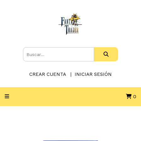
CREAR CUENTA
INICIAR SESIÓN
0