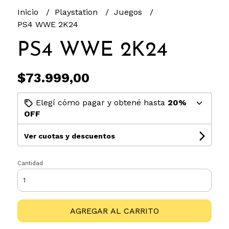
Inicio
Playstation
Juegos
PS4 WWE 2K24
PS4 WWE 2K24
$73.999,00
Elegí cómo pagar y obtené hasta
20%
OFF
Ver cuotas y descuentos
Cantidad
AGREGAR AL CARRITO