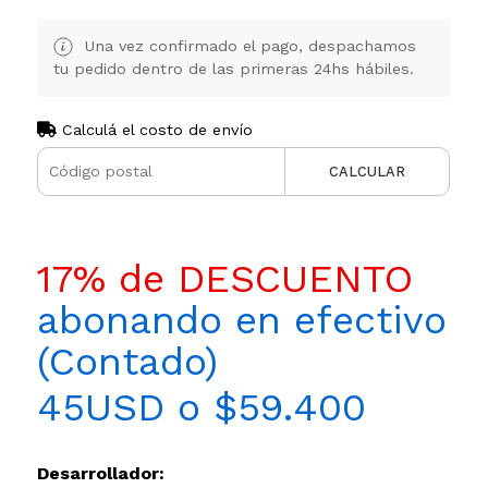
Una vez confirmado el pago, despachamos
tu pedido dentro de las primeras 24hs hábiles.
Calculá el costo de envío
CALCULAR
17% de DESCUENTO
abonando en efectivo
(Contado)
45USD o $59.400
Desarrollador: