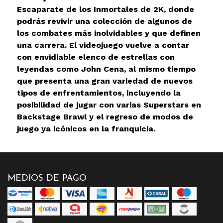
Escaparate de los Inmortales de 2K, donde
podrás revivir una colección de algunos de
los combates más inolvidables y que definen
una carrera. El videojuego vuelve a contar
con envidiable elenco de estrellas con
leyendas como John Cena, al mismo tiempo
que presenta una gran variedad de nuevos
tipos de enfrentamientos, incluyendo la
posibilidad de jugar con varias Superstars en
Backstage Brawl y el regreso de modos de
juego ya icónicos en la franquicia.
MEDIOS DE PAGO