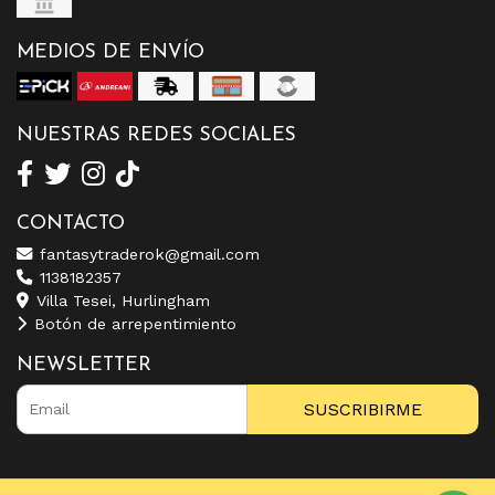
MEDIOS DE ENVÍO
NUESTRAS REDES SOCIALES
CONTACTO
fantasytraderok@gmail.com
1138182357
Villa Tesei, Hurlingham
Botón de arrepentimiento
NEWSLETTER
SUSCRIBIRME