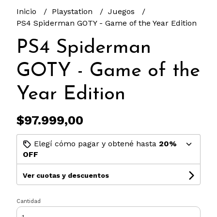
Inicio
Playstation
Juegos
PS4 Spiderman GOTY - Game of the Year Edition
PS4 Spiderman
GOTY - Game of the
Year Edition
$97.999,00
Elegí cómo pagar y obtené hasta
20%
OFF
Ver cuotas y descuentos
Cantidad