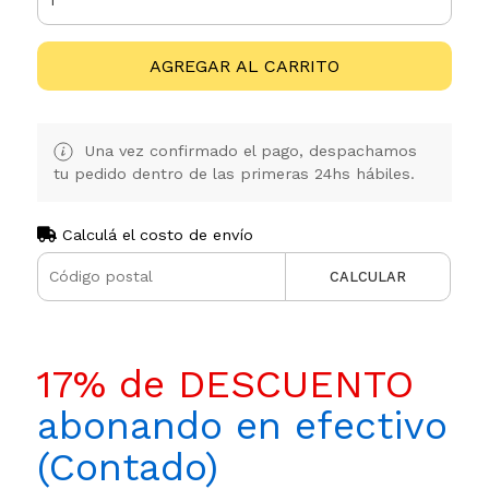
AGREGAR AL CARRITO
Una vez confirmado el pago, despachamos
tu pedido dentro de las primeras 24hs hábiles.
Calculá el costo de envío
CALCULAR
17% de DESCUENTO
abonando en efectivo
(Contado)