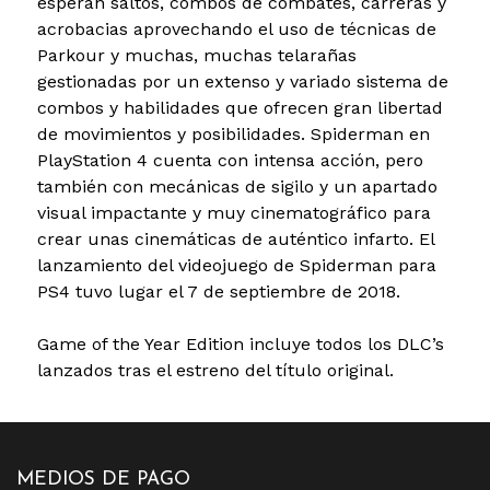
esperan saltos, combos de combates, carreras y
acrobacias aprovechando el uso de técnicas de
Parkour y muchas, muchas telarañas
gestionadas por un extenso y variado sistema de
combos y habilidades que ofrecen gran libertad
de movimientos y posibilidades. Spiderman en
PlayStation 4 cuenta con intensa acción, pero
también con mecánicas de sigilo y un apartado
visual impactante y muy cinematográfico para
crear unas cinemáticas de auténtico infarto. El
lanzamiento del videojuego de Spiderman para
PS4 tuvo lugar el 7 de septiembre de 2018.
Game of the Year Edition incluye todos los DLC’s
lanzados tras el estreno del título original.
MEDIOS DE PAGO