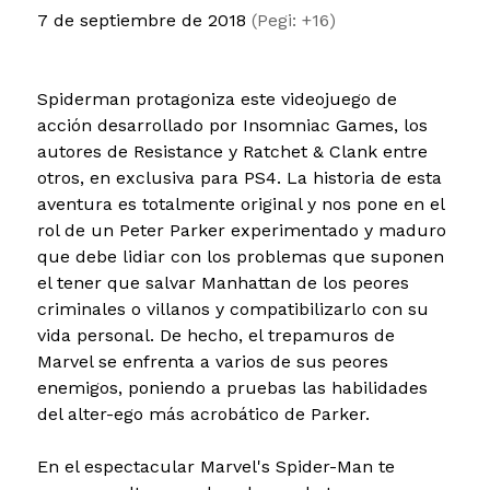
7 de septiembre de 2018
(Pegi: +16)
Spiderman protagoniza este videojuego de
acción desarrollado por Insomniac Games, los
autores de Resistance y Ratchet & Clank entre
otros, en exclusiva para PS4. La historia de esta
aventura es totalmente original y nos pone en el
rol de un Peter Parker experimentado y maduro
que debe lidiar con los problemas que suponen
el tener que salvar Manhattan de los peores
criminales o villanos y compatibilizarlo con su
vida personal. De hecho, el trepamuros de
Marvel se enfrenta a varios de sus peores
enemigos, poniendo a pruebas las habilidades
del alter-ego más acrobático de Parker.
En el espectacular Marvel's Spider-Man te