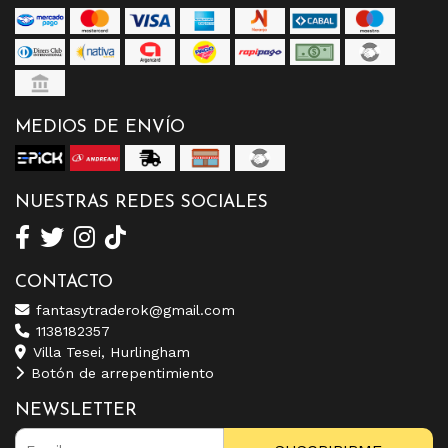
MEDIOS DE ENVÍO
NUESTRAS REDES SOCIALES
CONTACTO
fantasytraderok@gmail.com
1138182357
Villa Tesei, Hurlingham
Botón de arrepentimiento
NEWSLETTER