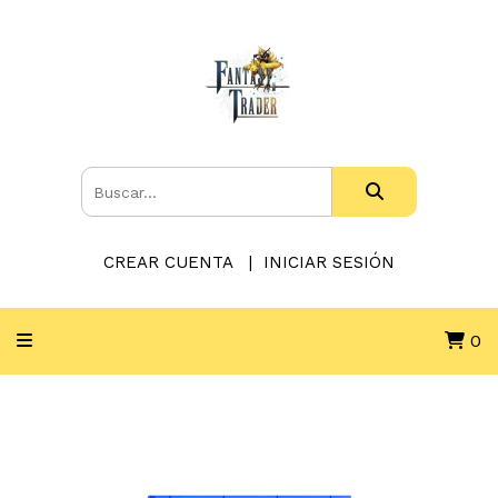
CREAR CUENTA
INICIAR SESIÓN
0