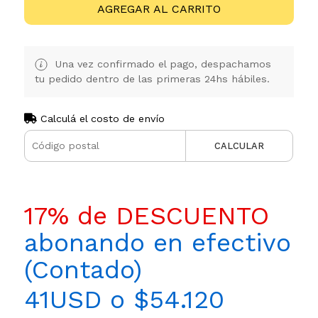
AGREGAR AL CARRITO
Una vez confirmado el pago, despachamos
tu pedido dentro de las primeras 24hs hábiles.
Calculá el costo de envío
CALCULAR
17% de DESCUENTO
abonando en efectivo
(Contado)
41USD o $54.120