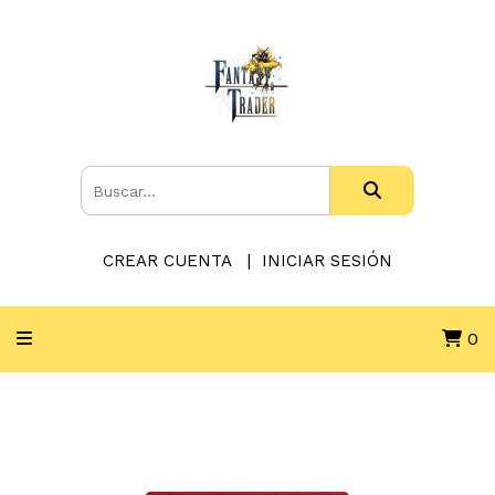
CREAR CUENTA
INICIAR SESIÓN
0