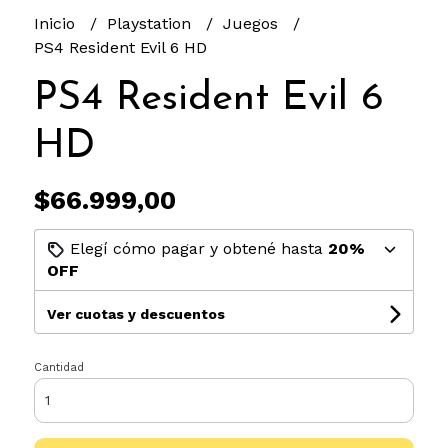
Inicio
Playstation
Juegos
PS4 Resident Evil 6 HD
PS4 Resident Evil 6
HD
$66.999,00
Elegí cómo pagar y obtené hasta
20%
OFF
Ver cuotas y descuentos
Cantidad