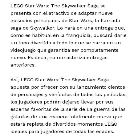
LEGO Star Wars: The Skywalker Saga se
presenta con el atractivo de adaptar nueve
episodios principales de Star Wars, la llamada
saga de Skywalker. Lo hará en una entrega que,
como es habitual en la franquicia, buscará darle
un tono divertido a todo lo que se narra en un
videojuego que garantiza ser completamente
nuevo. Es decir, no remasteriza entregas
anteriores.
Así, LEGO Star Wars: The Skywalker Saga
apuesta por ofrecer con su lanzamiento cientos
de personajes y vehículos de todas las películas,
los jugadores podrán dejarse llevar por sus
escenas favoritas de la serie de La guerra de las
galaxias de una manera totalmente nueva que
estará repleta de divertidos momentos LEGO
ideales para jugadores de todas las edades.