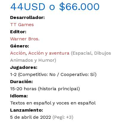
44USD o $66.000
Desarrollador:
TT Games
Editor:
Warner Bros.
Género:
Acción
,
Acción y aventura
(Espacial, Dibujos
Animados y Humor)
Jugadores:
1-2 (Competitivo: No / Cooperativo: Sí)
Duración:
15-20 horas (historia principal)
Idioma:
Textos en español y voces en español
Lanzamiento:
5 de abril de 2022
(Pegi: +3)