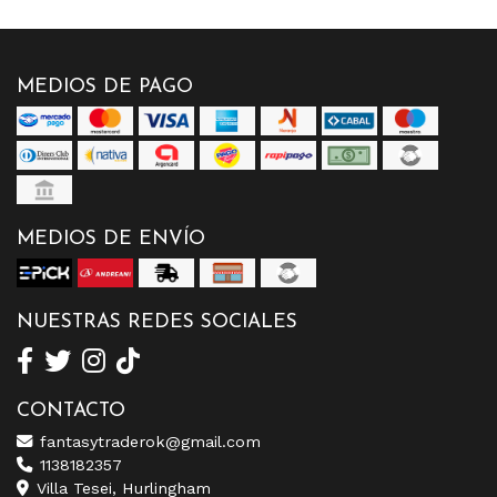
MEDIOS DE PAGO
MEDIOS DE ENVÍO
NUESTRAS REDES SOCIALES
CONTACTO
fantasytraderok@gmail.com
1138182357
Villa Tesei, Hurlingham