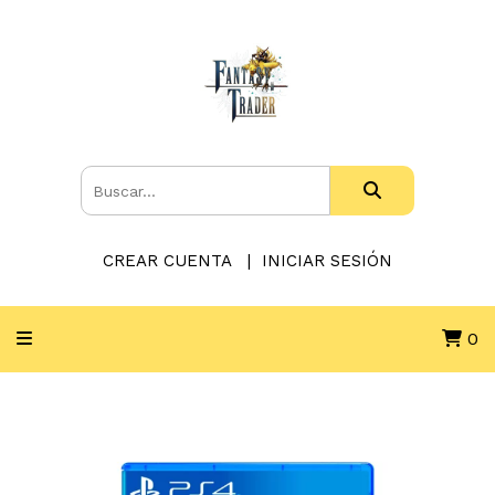
CREAR CUENTA
INICIAR SESIÓN
0