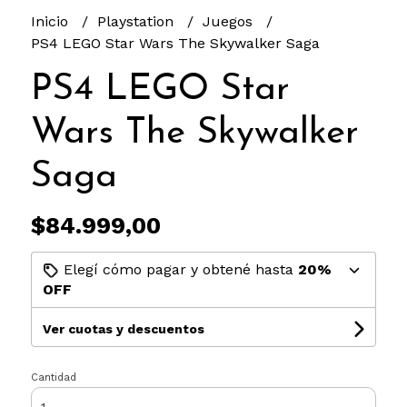
Inicio
Playstation
Juegos
PS4 LEGO Star Wars The Skywalker Saga
PS4 LEGO Star
Wars The Skywalker
Saga
$84.999,00
Elegí cómo pagar y obtené hasta
20%
OFF
Ver cuotas y descuentos
Cantidad