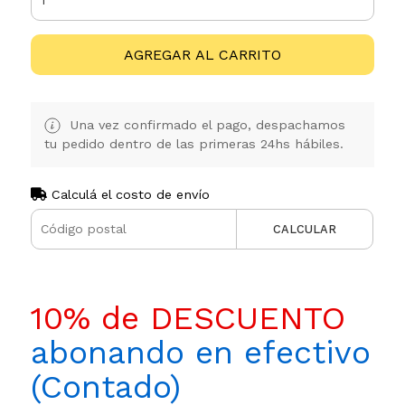
AGREGAR AL CARRITO
Una vez confirmado el pago, despachamos
tu pedido dentro de las primeras 24hs hábiles.
Calculá el costo de envío
CALCULAR
10% de DESCUENTO
abonando en efectivo
(Contado)