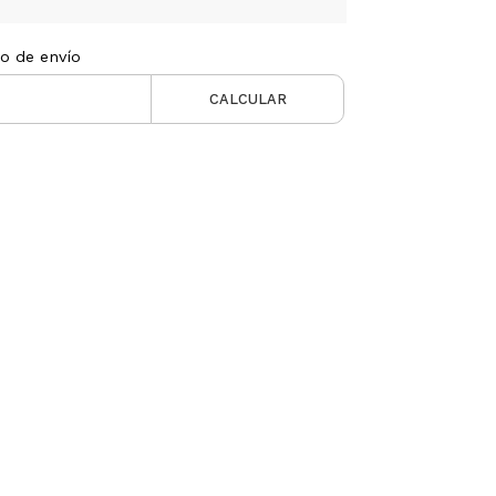
to de envío
CALCULAR