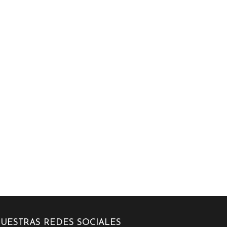
UESTRAS REDES SOCIALES