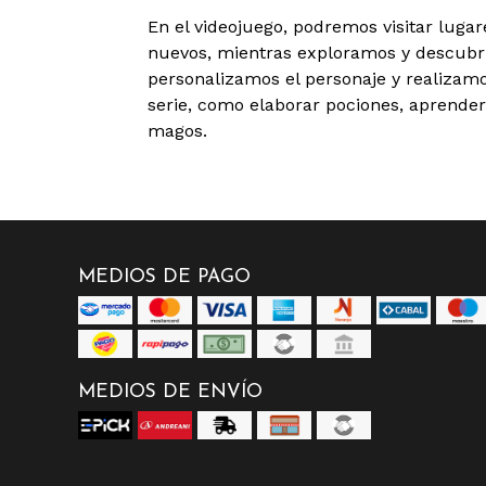
En el videojuego, podremos visitar lugar
nuevos, mientras exploramos y descubri
personalizamos el personaje y realizamos
serie, como elaborar pociones, aprend
magos.
MEDIOS DE PAGO
MEDIOS DE ENVÍO