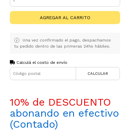
AGREGAR AL CARRITO
Una vez confirmado el pago, despachamos
tu pedido dentro de las primeras 24hs hábiles.
Calculá el costo de envío
CALCULAR
10% de DESCUENTO
abonando en efectivo
(Contado)