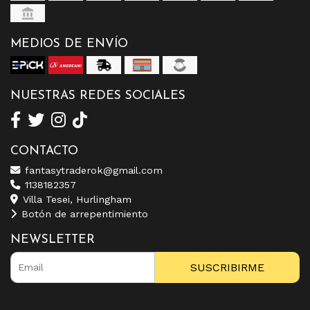
MEDIOS DE ENVÍO
NUESTRAS REDES SOCIALES
CONTACTO
fantasytraderok@gmail.com
1138182357
Villa Tesei, Hurlingham
Botón de arrepentimiento
NEWSLETTER
SUSCRIBIRME