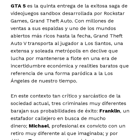
GTA 5
es la quinta entrega de la exitosa saga de
videojuegos sandbox desarrollada por Rockstar
Games, Grand Theft Auto. Con millones de
ventas a sus espaldas y uno de los mundos
abiertos más ricos hasta la fecha, Grand Theft
Auto V transporta al jugador a Los Santos, una
extensa y soleada metrópolis en declive que
lucha por mantenerse a flote en una era de
incertidumbre económica y realities baratos que
referencia de una forma paródica a la Los
Ángeles de nuestro tiempo.
En este contexto tan crítico y sarcástico de la
sociedad actual, tres criminales muy diferentes
barajan sus probabilidades de éxito:
Franklin
, un
estafador callejero en busca de mucho
dinero;
Michael
, profesional ex convicto con un
retiro muy diferente al que imaginaba; y por