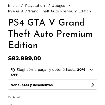
Inicio
Playstation
Juegos
PS4 GTA V Grand Theft Auto Premium Edition
PS4 GTA V Grand
Theft Auto Premium
Edition
$83.999,00
Elegí cómo pagar y obtené hasta
20%
OFF
Ver cuotas y descuentos
Cantidad