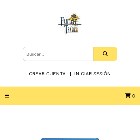
CREAR CUENTA
INICIAR SESIÓN
0