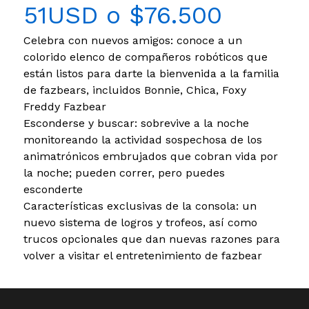
51USD o $76.500
Celebra con nuevos amigos: conoce a un
colorido elenco de compañeros robóticos que
están listos para darte la bienvenida a la familia
de fazbears, incluidos Bonnie, Chica, Foxy
Freddy Fazbear
Esconderse y buscar: sobrevive a la noche
monitoreando la actividad sospechosa de los
animatrónicos embrujados que cobran vida por
la noche; pueden correr, pero puedes
esconderte
Características exclusivas de la consola: un
nuevo sistema de logros y trofeos, así como
trucos opcionales que dan nuevas razones para
volver a visitar el entretenimiento de fazbear