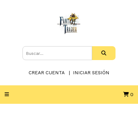
CREAR CUENTA
INICIAR SESIÓN
0