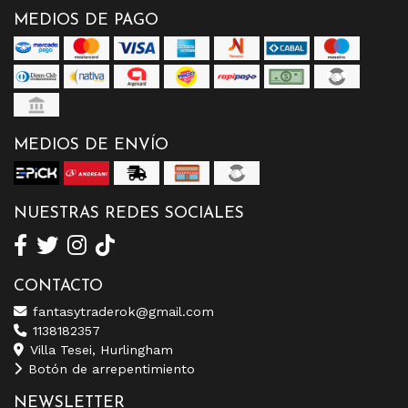
MEDIOS DE PAGO
MEDIOS DE ENVÍO
NUESTRAS REDES SOCIALES
CONTACTO
fantasytraderok@gmail.com
1138182357
Villa Tesei, Hurlingham
Botón de arrepentimiento
NEWSLETTER