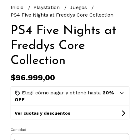
Inicio
Playstation
Juegos
PS4 Five Nights at Freddys Core Collection
PS4 Five Nights at
Freddys Core
Collection
$96.999,00
Elegí cómo pagar y obtené hasta
20%
OFF
Ver cuotas y descuentos
Cantidad