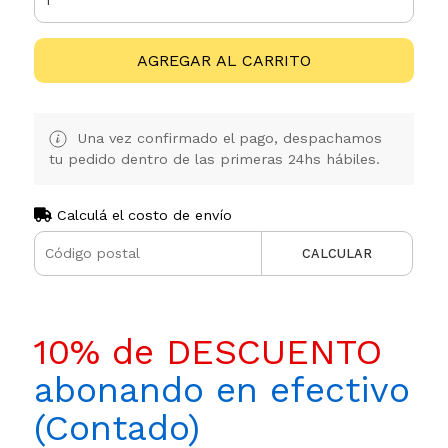
AGREGAR AL CARRITO
Una vez confirmado el pago, despachamos
tu pedido dentro de las primeras 24hs hábiles.
Calculá el costo de envío
CALCULAR
10% de DESCUENTO
abonando en efectivo
(Contado)