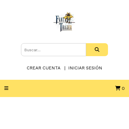
CREAR CUENTA
INICIAR SESIÓN
0