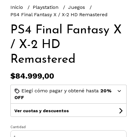
Inicio
Playstation
Juegos
PS4 Final Fantasy X / X-2 HD Remastered
PS4 Final Fantasy X
/ X-2 HD
Remastered
$84.999,00
Elegí cómo pagar y obtené hasta
20%
OFF
Ver cuotas y descuentos
Cantidad