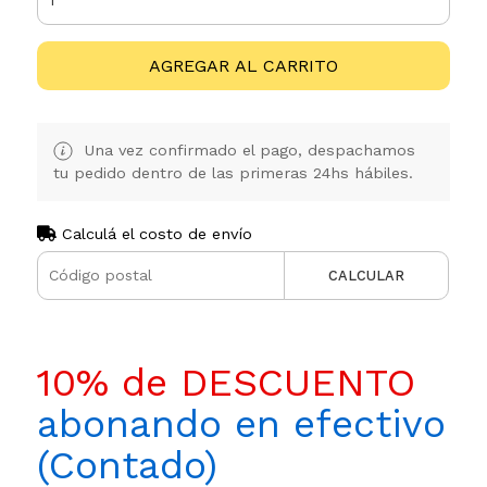
AGREGAR AL CARRITO
Una vez confirmado el pago, despachamos
tu pedido dentro de las primeras 24hs hábiles.
Calculá el costo de envío
CALCULAR
10% de DESCUENTO
abonando en efectivo
(Contado)