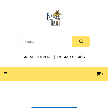
CREAR CUENTA
INICIAR SESIÓN
0