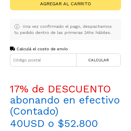
AGREGAR AL CARRITO
Una vez confirmado el pago, despachamos
tu pedido dentro de las primeras 24hs hábiles.
Calculá el costo de envío
CALCULAR
17% de DESCUENTO
abonando en efectivo
(Contado)
40USD o $52.800