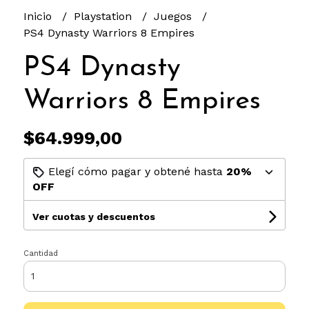
Inicio
Playstation
Juegos
PS4 Dynasty Warriors 8 Empires
PS4 Dynasty
Warriors 8 Empires
$64.999,00
Elegí cómo pagar y obtené hasta
20%
OFF
Ver cuotas y descuentos
Cantidad