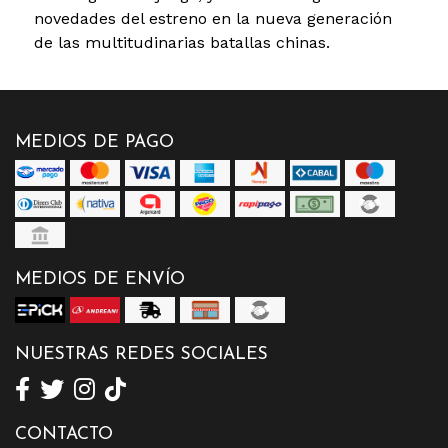
novedades del estreno en la nueva generación
de las multitudinarias batallas chinas.
MEDIOS DE PAGO
MEDIOS DE ENVÍO
NUESTRAS REDES SOCIALES
CONTACTO