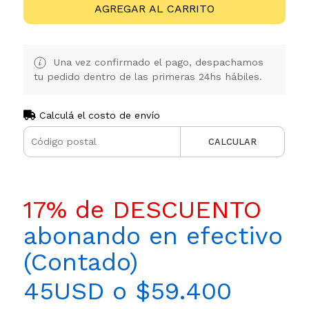
AGREGAR AL CARRITO
Una vez confirmado el pago, despachamos
tu pedido dentro de las primeras 24hs hábiles.
Calculá el costo de envío
CALCULAR
17% de DESCUENTO
abonando en efectivo
(Contado)
45USD o $59.400