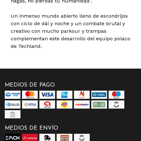
hagas, no pierdas tu humanidad".
Un inmenso mundo abierto lleno de escondrijos
con ciclo de dái y noche y un combate brutal y
creativo con mucho parkour y trampas
complementan este desarrollo del equipo polaco
de Techland.
MEDIOS DE PAGO
MEDIOS DE ENVÍO