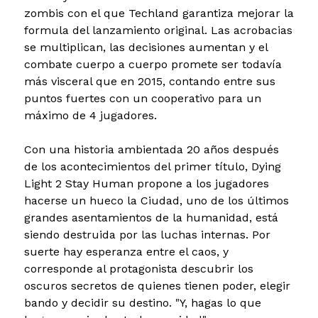
zombis con el que Techland garantiza mejorar la
formula del lanzamiento original. Las acrobacias
se multiplican, las decisiones aumentan y el
combate cuerpo a cuerpo promete ser todavía
más visceral que en 2015, contando entre sus
puntos fuertes con un cooperativo para un
máximo de 4 jugadores.
Con una historia ambientada 20 años después
de los acontecimientos del primer título, Dying
Light 2 Stay Human propone a los jugadores
hacerse un hueco la Ciudad, uno de los últimos
grandes asentamientos de la humanidad, está
siendo destruida por las luchas internas. Por
suerte hay esperanza entre el caos, y
corresponde al protagonista descubrir los
oscuros secretos de quienes tienen poder, elegir
bando y decidir su destino. "Y, hagas lo que