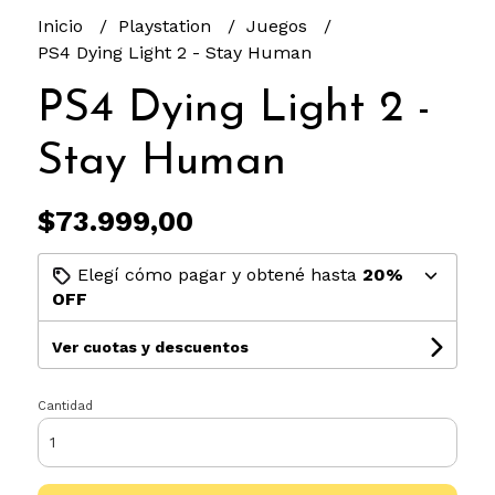
Inicio
Playstation
Juegos
PS4 Dying Light 2 - Stay Human
PS4 Dying Light 2 -
Stay Human
$73.999,00
Elegí cómo pagar y obtené hasta
20%
OFF
Ver cuotas y descuentos
Cantidad