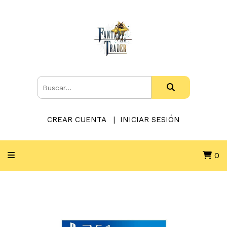
CREAR CUENTA
INICIAR SESIÓN
0