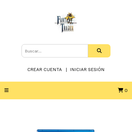
CREAR CUENTA
INICIAR SESIÓN
0