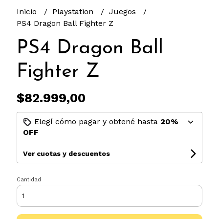
Inicio
Playstation
Juegos
PS4 Dragon Ball Fighter Z
PS4 Dragon Ball
Fighter Z
$82.999,00
Elegí cómo pagar y obtené hasta
20%
OFF
Ver cuotas y descuentos
Cantidad