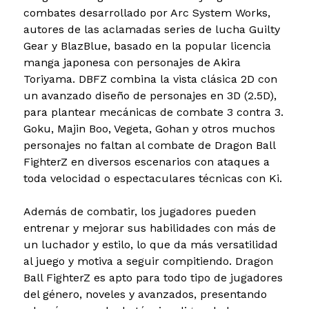
combates desarrollado por Arc System Works,
autores de las aclamadas series de lucha Guilty
Gear y BlazBlue, basado en la popular licencia
manga japonesa con personajes de Akira
Toriyama. DBFZ combina la vista clásica 2D con
un avanzado diseño de personajes en 3D (2.5D),
para plantear mecánicas de combate 3 contra 3.
Goku, Majin Boo, Vegeta, Gohan y otros muchos
personajes no faltan al combate de Dragon Ball
FighterZ en diversos escenarios con ataques a
toda velocidad o espectaculares técnicas con Ki.
Además de combatir, los jugadores pueden
entrenar y mejorar sus habilidades con más de
un luchador y estilo, lo que da más versatilidad
al juego y motiva a seguir compitiendo. Dragon
Ball FighterZ es apto para todo tipo de jugadores
del género, noveles y avanzados, presentando