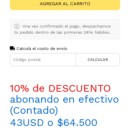
AGREGAR AL CARRITO
Una vez confirmado el pago, despachamos
tu pedido dentro de las primeras 24hs hábiles.
Calculá el costo de envío
CALCULAR
10% de DESCUENTO
abonando en efectivo
(Contado)
43USD o $64.500