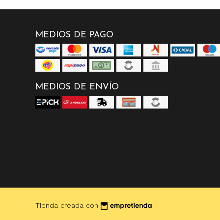
MEDIOS DE PAGO
MEDIOS DE ENVÍO
Tienda creada con