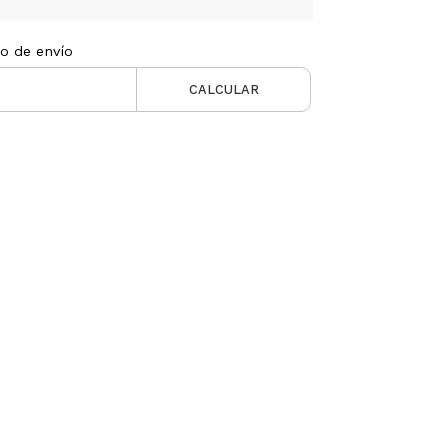
to de envío
CALCULAR