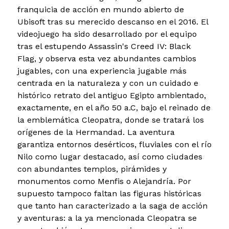
franquicia de acción en mundo abierto de
Ubisoft tras su merecido descanso en el 2016. El
videojuego ha sido desarrollado por el equipo
tras el estupendo Assassin's Creed IV: Black
Flag, y observa esta vez abundantes cambios
jugables, con una experiencia jugable más
centrada en la naturaleza y con un cuidado e
histórico retrato del antiguo Egipto ambientado,
exactamente, en el año 50 a.C, bajo el reinado de
la emblemática Cleopatra, donde se tratará los
orígenes de la Hermandad. La aventura
garantiza entornos desérticos, fluviales con el río
Nilo como lugar destacado, así como ciudades
con abundantes templos, pirámides y
monumentos como Menfis o Alejandría. Por
supuesto tampoco faltan las figuras históricas
que tanto han caracterizado a la saga de acción
y aventuras: a la ya mencionada Cleopatra se