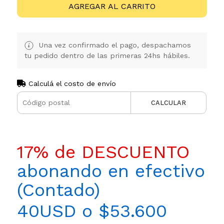
AGREGAR AL CARRITO
Una vez confirmado el pago, despachamos
tu pedido dentro de las primeras 24hs hábiles.
Calculá el costo de envío
CALCULAR
17% de DESCUENTO
abonando en efectivo
(Contado)
40USD o $53.600