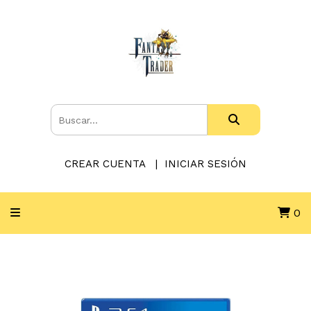
CREAR CUENTA
INICIAR SESIÓN
0