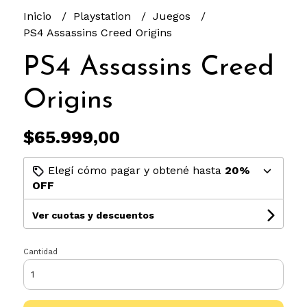
Inicio
Playstation
Juegos
PS4 Assassins Creed Origins
PS4 Assassins Creed
Origins
$65.999,00
Elegí cómo pagar y obtené hasta
20%
OFF
Ver cuotas y descuentos
Cantidad