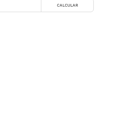
CALCULAR