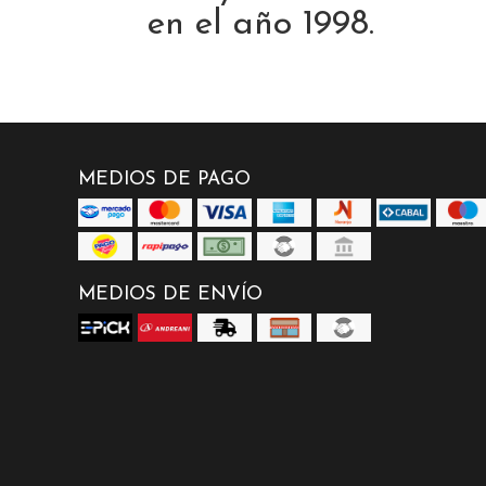
en el año 1998.
MEDIOS DE PAGO
MEDIOS DE ENVÍO