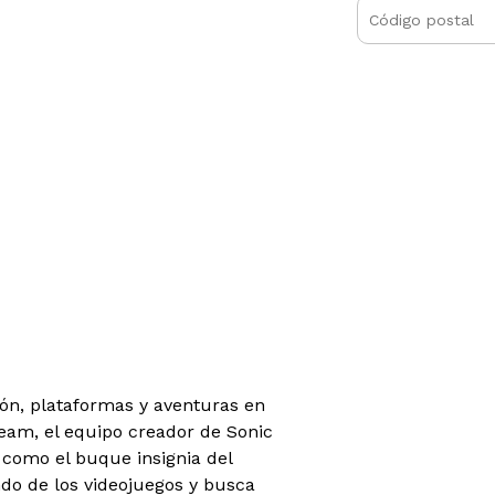
ión, plataformas y aventuras en
eam, el equipo creador de Sonic
 como el buque insignia del
do de los videojuegos y busca