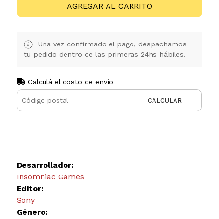
AGREGAR AL CARRITO
Una vez confirmado el pago, despachamos
tu pedido dentro de las primeras 24hs hábiles.
Calculá el costo de envío
CALCULAR
Desarrollador:
Insomniac Games
Editor:
Sony
Género: