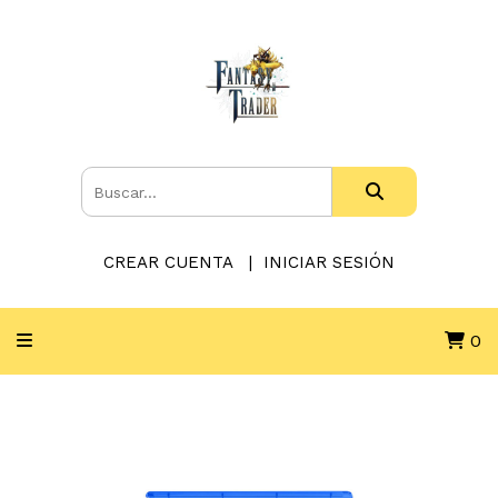
CREAR CUENTA
INICIAR SESIÓN
0