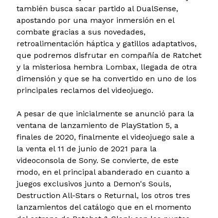
también busca sacar partido al DualSense,
apostando por una mayor inmersión en el
combate gracias a sus novedades,
retroalimentación háptica y gatillos adaptativos,
que podremos disfrutar en compañía de Ratchet
y la misteriosa hembra Lombax, llegada de otra
dimensión y que se ha convertido en uno de los
principales reclamos del videojuego.
A pesar de que inicialmente se anunció para la
ventana de lanzamiento de PlayStation 5, a
finales de 2020, finalmente el videojuego sale a
la venta el 11 de junio de 2021 para la
videoconsola de Sony. Se convierte, de este
modo, en el principal abanderado en cuanto a
juegos exclusivos junto a Demon's Souls,
Destruction All-Stars o Returnal, los otros tres
lanzamientos del catálogo que en el momento