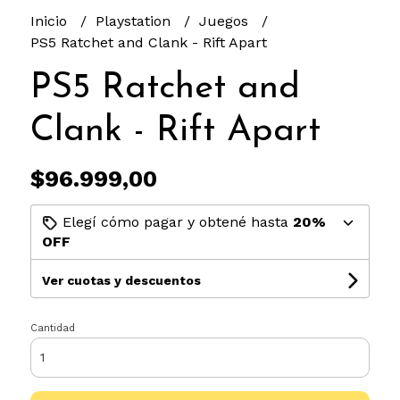
Inicio
Playstation
Juegos
PS5 Ratchet and Clank - Rift Apart
PS5 Ratchet and
Clank - Rift Apart
$96.999,00
Elegí cómo pagar y obtené hasta
20%
OFF
Ver cuotas y descuentos
Cantidad