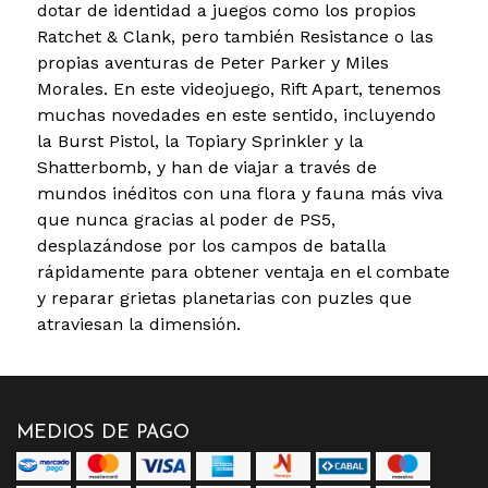
dotar de identidad a juegos como los propios
Ratchet & Clank, pero también Resistance o las
propias aventuras de Peter Parker y Miles
Morales. En este videojuego, Rift Apart, tenemos
muchas novedades en este sentido, incluyendo
la Burst Pistol, la Topiary Sprinkler y la
Shatterbomb, y han de viajar a través de
mundos inéditos con una flora y fauna más viva
que nunca gracias al poder de PS5,
desplazándose por los campos de batalla
rápidamente para obtener ventaja en el combate
y reparar grietas planetarias con puzles que
atraviesan la dimensión.
MEDIOS DE PAGO