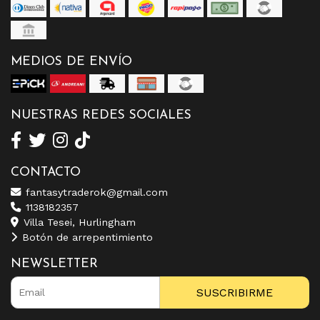
MEDIOS DE ENVÍO
NUESTRAS REDES SOCIALES
CONTACTO
fantasytraderok@gmail.com
1138182357
Villa Tesei, Hurlingham
Botón de arrepentimiento
NEWSLETTER
SUSCRIBIRME