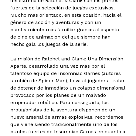
del estreno de Ratchet & Clank son los puntos
fuertes de la selección de juegos exclusivos.
Mucho más orientado, en esta ocasión, hacia el
género de acción y aventuras y con un
planteamiento más familiar gracias al aspecto
de cine de animación del que siempre han
hecho gala los juegos de la serie.
La misión de Ratchet and Clank: Una Dimensión
Aparte, desarrollado una vez más por el
talentoso equipo de Insomniac Games (autores
también de Spider-Man), lleva al jugador a tratar
de detener de inmediato un colapso dimensional
provocado por los planes de un malvado
emperador robótico. Para conseguirlo, los
protagonistas de la aventura disponen de un
nuevo arsenal de armas explosivas, recordemos
que viene siendo tradicionalmente uno de los
puntos fuertes de Insomniac Games en cuanto a