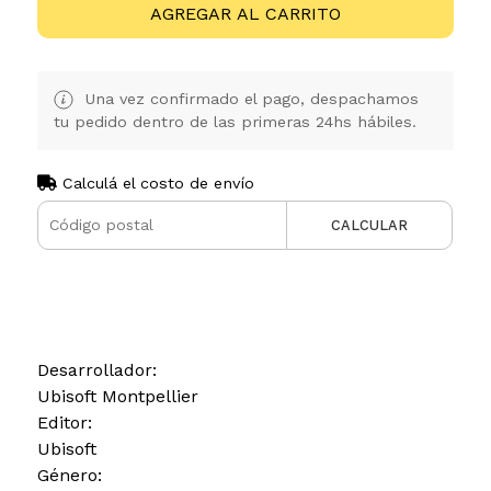
AGREGAR AL CARRITO
Una vez confirmado el pago, despachamos
tu pedido dentro de las primeras 24hs hábiles.
Calculá el costo de envío
CALCULAR
Desarrollador:
Ubisoft Montpellier
Editor:
Ubisoft
Género: