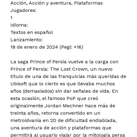
Acción, Acción y aventura, Plataformas
Jugadores:
1
Idioma:
Textos en español
Lanzamiento:
18 de enero de 2024 (Pegi: +16)
La saga Prince of Persia vuelve a la carga con
Prince of Persia: The Lost Crown, un nuevo
título de una de las franquicias más queridas de
Ubisoft que lo cierto es que llevaba muchos
años (demasiados) sin dar señales de vida. En
esta ocasión, el famoso PoP que creó
originalmente Jordan Mechner hace más de
treinta años, retorna convertido en un
metroidvania en 2D de dificultad endiablada,
una aventura de acción y plataformas que
permitirá al usuario viajar por la mitología persa