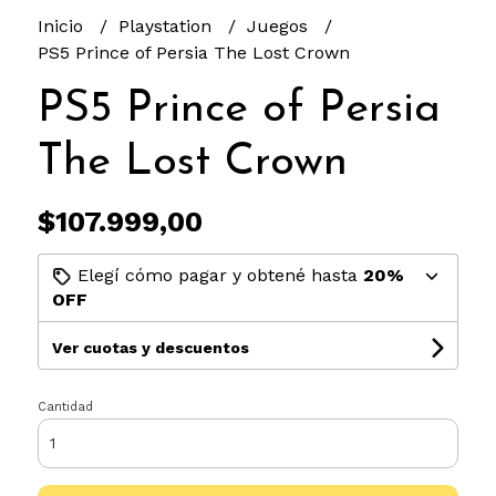
Inicio
Playstation
Juegos
PS5 Prince of Persia The Lost Crown
PS5 Prince of Persia
The Lost Crown
$107.999,00
Elegí cómo pagar y obtené hasta
20%
OFF
Ver cuotas y descuentos
Cantidad