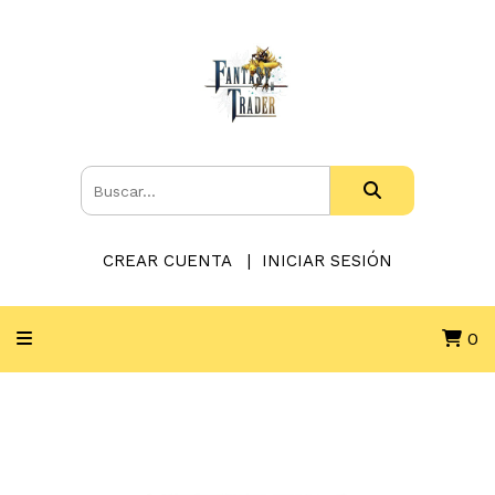
CREAR CUENTA
INICIAR SESIÓN
0