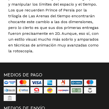
y manipular los límites del espacio y el tiempo.
Los que recuerden Prince of Persia por la
trilogía de Las Arenas del tiempo encontrarán
chocante este cambio a las dos dimensiones,
pero lo cierto es que sus dos primeras entregas
fueron precisamente en 2D. Aunque, eso sí, con
un estilo visual mucho más sobrio y amparados
en técnicas de animación muy avanzadas como
la rotoscopia.
MEDIOS DE PAGO
MEDIOS DE ENVÍO