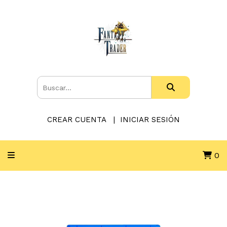
CREAR CUENTA
INICIAR SESIÓN
0