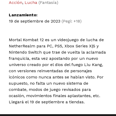
Acción
,
Lucha
(Fantasía)
Lanzamiento:
19 de septiembre de 2023
(Pegi: +18)
Mortal Kombat 12 es un videojuego de lucha de
NetherRealm para PC, PS5, Xbox Series X|S y
Nintendo Switch que trae de vuelta la aclamada
franquicia, esta vez apostando por un nuevo
universo creado por el dios del fuego Liu Kang,
con versiones reinventadas de personajes
icónicos como nunca antes se habían visto. Por
supuesto, no falta un nuevo sistema de
combate, modos de juego revisados para
ocasión, movimientos finales aplastantes, etc.
Llegará el 19 de septiembre a tiendas.