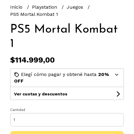
Inicio
Playstation
Juegos
PS5 Mortal Kombat 1
PS5 Mortal Kombat
1
$114.999,00
Elegí cómo pagar y obtené hasta
20%
OFF
Ver cuotas y descuentos
Cantidad