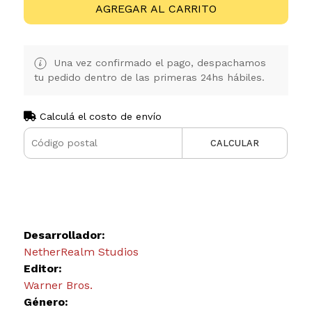
AGREGAR AL CARRITO
Una vez confirmado el pago, despachamos
tu pedido dentro de las primeras 24hs hábiles.
Calculá el costo de envío
CALCULAR
Desarrollador:
NetherRealm Studios
Editor:
Warner Bros.
Género: