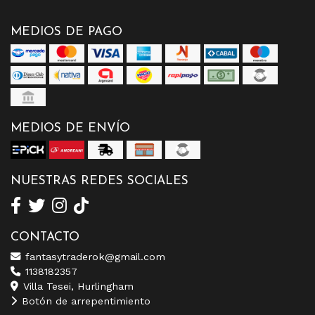
MEDIOS DE PAGO
MEDIOS DE ENVÍO
NUESTRAS REDES SOCIALES
CONTACTO
fantasytraderok@gmail.com
1138182357
Villa Tesei, Hurlingham
Botón de arrepentimiento