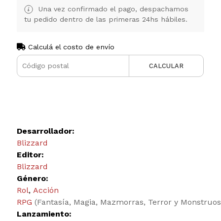
Una vez confirmado el pago, despachamos
tu pedido dentro de las primeras 24hs hábiles.
Calculá el costo de envío
CALCULAR
Desarrollador:
Blizzard
Editor:
Blizzard
Género:
Rol
,
Acción
RPG
(Fantasía, Magia, Mazmorras, Terror y Monstruos
Lanzamiento: