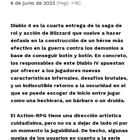
6 de junio de 2023
(Pegi: +18)
Diablo 4 es la cuarta entrega de la saga de
rol y acción de Blizzard que vuelve a hacer
énfasis en la construcción de un héroe más
efectivo en la guerra contra los demonios a
base de conseguir botín y botín. En concreto,
los responsables de este Diablo IV apuestan
por ofrecer a los jugadores nuevas
características infernales, desafíos brutales,
y un indiscutible retorno a la oscuridad en el
que se puede escoger de inicio entre jugar
como una hechicera, un bárbaro o un druida.
El Action-RPG tiene una dirección artística
cuidadísima, pero no va a dejar de lado ni por
un momento la jugabilidad. De hecho, algunas
quejas de los usuarios en cuanto a la serie