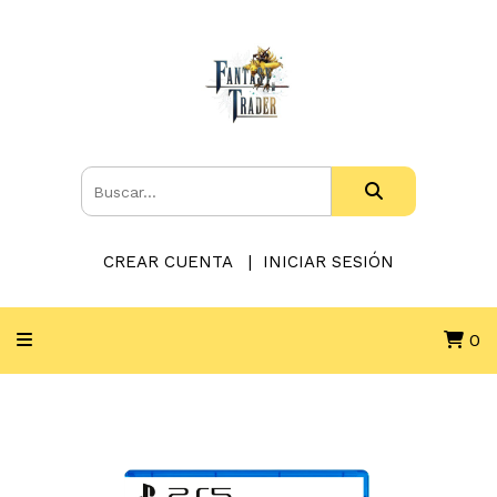
CREAR CUENTA
INICIAR SESIÓN
0