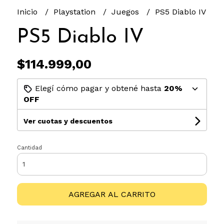
Inicio
Playstation
Juegos
PS5 Diablo IV
PS5 Diablo IV
$114.999,00
Elegí cómo pagar y obtené hasta
20%
OFF
Ver cuotas y descuentos
Cantidad
AGREGAR AL CARRITO