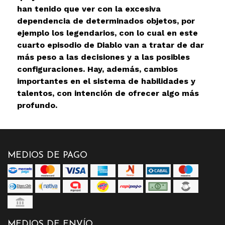
han tenido que ver con la excesiva
dependencia de determinados objetos, por
ejemplo los legendarios, con lo cual en este
cuarto episodio de Diablo van a tratar de dar
más peso a las decisiones y a las posibles
configuraciones. Hay, además, cambios
importantes en el sistema de habilidades y
talentos, con intención de ofrecer algo más
profundo.
MEDIOS DE PAGO
MEDIOS DE ENVÍO